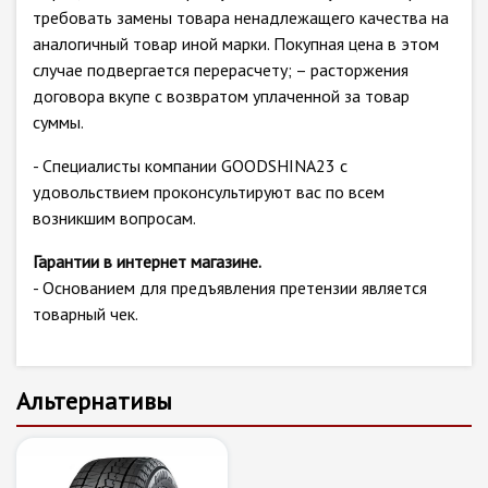
требовать замены товара ненадлежащего качества на
аналогичный товар иной марки. Покупная цена в этом
случае подвергается перерасчету; – расторжения
договора вкупе с возвратом уплаченной за товар
суммы.
- Специалисты компании GOODSHINA23 с
удовольствием проконсультируют вас по всем
возникшим вопросам.
Гарантии в интернет магазине.
- Основанием для предъявления претензии является
товарный чек.
Альтернативы