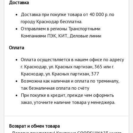
Доставка
Доставка при покупке товара от 40 000 р. по
городу Краснодар бесплатна.
Отправляем в регионы Транспортными
Компаниями ПЭК, КИТ, Деловые линии
Оплата
Оплата осуществляется в нашем офисе по адресу
г. Краснодар, ул. Красных партизан, 365 или г.
Краснодар, ул. Красных партизан, 377
Возможна как наличная и оплата по треминалу,
так безналичная оплата по счёту
При покупке в кредит, прежде чем оформить
заказ, уточните наличие товара у менеджера.
Возврат и обмен товара