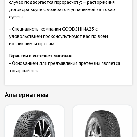
случае подвергается перерасчету; – расторжения
договора вкупе с возвратом уплаченной за товар
суммы.
- Специалисты компании GOODSHINA23 с
удовольствием проконсультируют вас по всем
возникшим вопросам.
Гарантии в интернет магазине.
- Основанием для предъявления претензии является
товарный чек.
Альтернативы