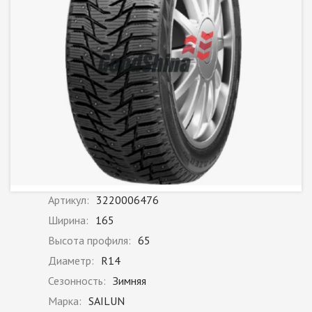
Артикул:
3220006476
Ширина:
165
Высота профиля:
65
Диаметр:
R14
Сезонность:
Зимняя
Марка:
SAILUN