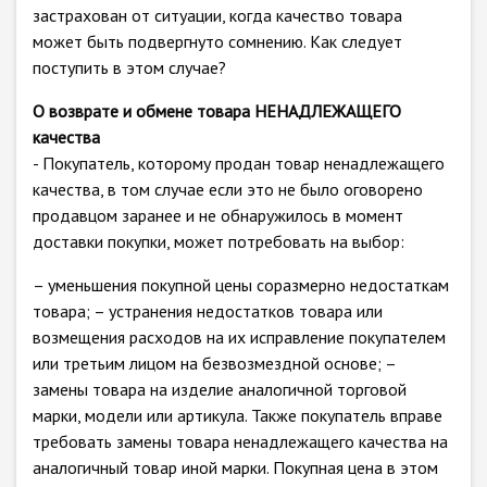
застрахован от ситуации, когда качество товара
может быть подвергнуто сомнению. Как следует
поступить в этом случае?
О возврате и обмене товара НЕНАДЛЕЖАЩЕГО
качества
- Покупатель, которому продан товар ненадлежащего
качества, в том случае если это не было оговорено
продавцом заранее и не обнаружилось в момент
доставки покупки, может потребовать на выбор:
– уменьшения покупной цены соразмерно недостаткам
товара; – устранения недостатков товара или
возмещения расходов на их исправление покупателем
или третьим лицом на безвозмездной основе; –
замены товара на изделие аналогичной торговой
марки, модели или артикула. Также покупатель вправе
требовать замены товара ненадлежащего качества на
аналогичный товар иной марки. Покупная цена в этом