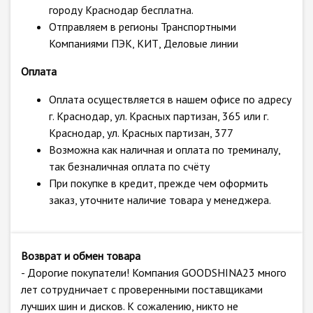
городу Краснодар бесплатна.
Отправляем в регионы Транспортными
Компаниями ПЭК, КИТ, Деловые линии
Оплата
Оплата осуществляется в нашем офисе по адресу
г. Краснодар, ул. Красных партизан, 365 или г.
Краснодар, ул. Красных партизан, 377
Возможна как наличная и оплата по треминалу,
так безналичная оплата по счёту
При покупке в кредит, прежде чем оформить
заказ, уточните наличие товара у менеджера.
Возврат и обмен товара
- Дорогие покупатели! Компания GOODSHINA23 много
лет сотрудничает с проверенными поставщиками
лучших шин и дисков. К сожалению, никто не