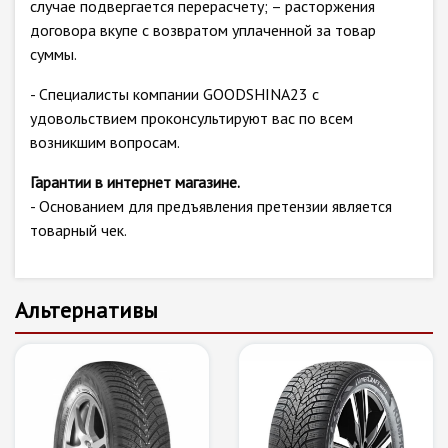
случае подвергается перерасчету; – расторжения
договора вкупе с возвратом уплаченной за товар
суммы.
- Специалисты компании GOODSHINA23 с
удовольствием проконсультируют вас по всем
возникшим вопросам.
Гарантии в интернет магазине.
- Основанием для предъявления претензии является
товарный чек.
Альтернативы