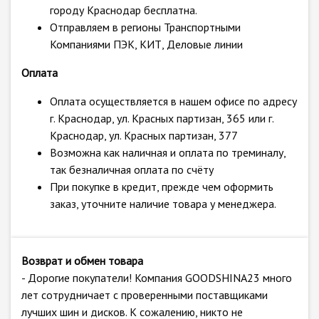
городу Краснодар бесплатна.
Отправляем в регионы Транспортными
Компаниями ПЭК, КИТ, Деловые линии
Оплата
Оплата осуществляется в нашем офисе по адресу
г. Краснодар, ул. Красных партизан, 365 или г.
Краснодар, ул. Красных партизан, 377
Возможна как наличная и оплата по треминалу,
так безналичная оплата по счёту
При покупке в кредит, прежде чем оформить
заказ, уточните наличие товара у менеджера.
Возврат и обмен товара
- Дорогие покупатели! Компания GOODSHINA23 много
лет сотрудничает с проверенными поставщиками
лучших шин и дисков. К сожалению, никто не