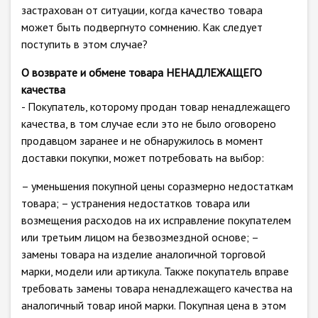
застрахован от ситуации, когда качество товара
может быть подвергнуто сомнению. Как следует
поступить в этом случае?
О возврате и обмене товара НЕНАДЛЕЖАЩЕГО
качества
- Покупатель, которому продан товар ненадлежащего
качества, в том случае если это не было оговорено
продавцом заранее и не обнаружилось в момент
доставки покупки, может потребовать на выбор:
– уменьшения покупной цены соразмерно недостаткам
товара; – устранения недостатков товара или
возмещения расходов на их исправление покупателем
или третьим лицом на безвозмездной основе; –
замены товара на изделие аналогичной торговой
марки, модели или артикула. Также покупатель вправе
требовать замены товара ненадлежащего качества на
аналогичный товар иной марки. Покупная цена в этом