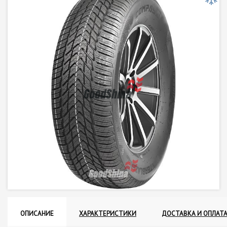
ОПИСАНИЕ
ХАРАКТЕРИСТИКИ
ДОСТАВКА И ОПЛАТ