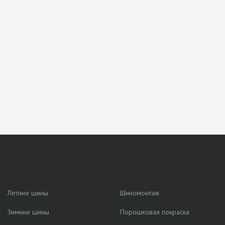
Летние шины
Шиномонтаж
Зимние шины
Порошковая покраска