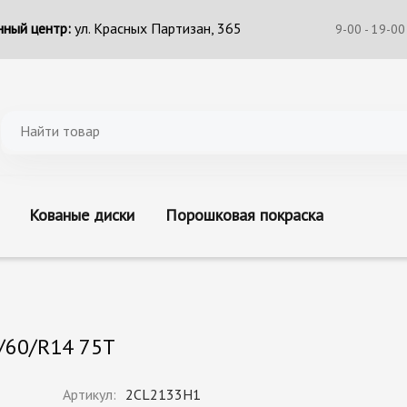
ный центр:
ул. Красных Партизан, 365
9-00 - 19-00
Кованые диски
Порошковая покраска
/60/R14 75T
Артикул:
2CL2133H1