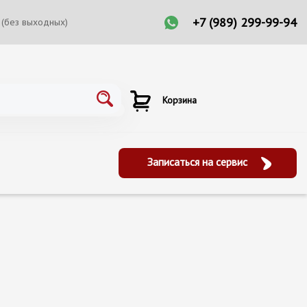
+7 (989) 299-99-94
 (без выходных)
Корзина
Записаться на сервис