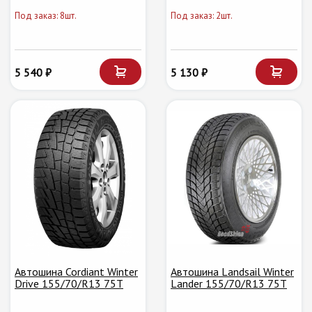
Под заказ: 8шт.
Под заказ: 2шт.
5 540 ₽
5 130 ₽
Автошина Cordiant Winter
Автошина Landsail Winter
Drive 155/70/R13 75T
Lander 155/70/R13 75T