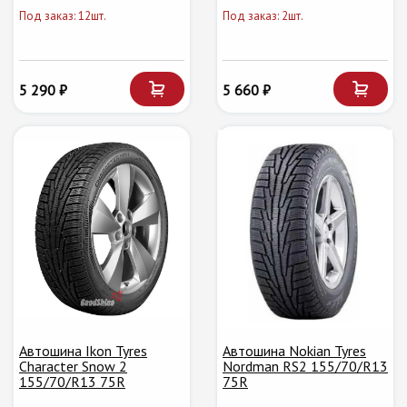
Под заказ: 12шт.
Под заказ: 2шт.
5 290 ₽
5 660 ₽
Автошина Ikon Tyres
Автошина Nokian Tyres
Character Snow 2
Nordman RS2 155/70/R13
155/70/R13 75R
75R