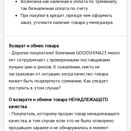
Возможна как наличная и оплата по треминалу,
так безналичная оплата по счёту
При покупке в кредит, прежде чем оформить
заказ, уточните наличие товара у менеджера.
Возврат и обмен товара
- Дорогие покупатели! Компания GOODSHINA23 много
лет сотрудничает с проверенными поставщиками
лучших шин и дисков. К сожалению, никто не
застрахован от ситуации, когда качество товара
может быть подвергнуто сомнению. Как следует
поступить в этом случае?
О возврате и обмене товара НЕНАДЛЕЖАЩЕГО
качества
- Покупатель, которому продан товар ненадлежащего
качества, в том случае если это не было оговорено
продавцом заранее и не обнаружилось в момент