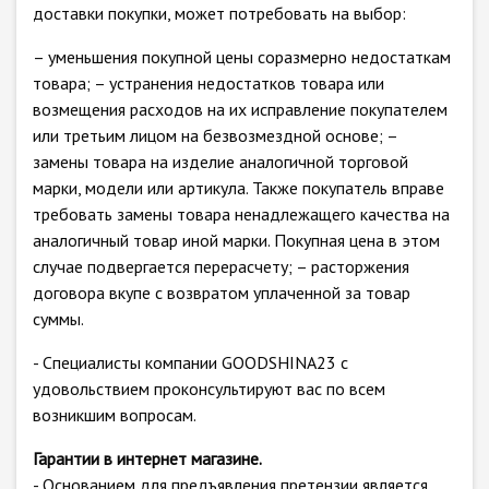
доставки покупки, может потребовать на выбор:
– уменьшения покупной цены соразмерно недостаткам
товара; – устранения недостатков товара или
возмещения расходов на их исправление покупателем
или третьим лицом на безвозмездной основе; –
замены товара на изделие аналогичной торговой
марки, модели или артикула. Также покупатель вправе
требовать замены товара ненадлежащего качества на
аналогичный товар иной марки. Покупная цена в этом
случае подвергается перерасчету; – расторжения
договора вкупе с возвратом уплаченной за товар
суммы.
- Специалисты компании GOODSHINA23 с
удовольствием проконсультируют вас по всем
возникшим вопросам.
Гарантии в интернет магазине.
- Основанием для предъявления претензии является