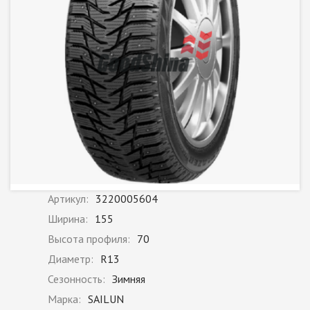
Артикул:
3220005604
Ширина:
155
Высота профиля:
70
Диаметр:
R13
Сезонность:
Зимняя
Марка:
SAILUN