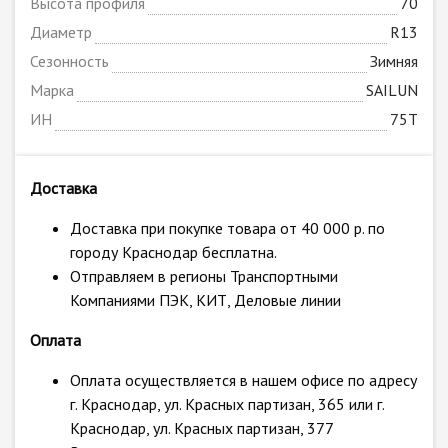
Высота профиля
70
Диаметр
R13
Сезонность
Зимняя
Марка
SAILUN
ИН
75T
Доставка
Доставка при покупке товара от 40 000 р. по
городу Краснодар бесплатна.
Отправляем в регионы Транспортными
Компаниями ПЭК, КИТ, Деловые линии
Оплата
Оплата осуществляется в нашем офисе по адресу
г. Краснодар, ул. Красных партизан, 365 или г.
Краснодар, ул. Красных партизан, 377