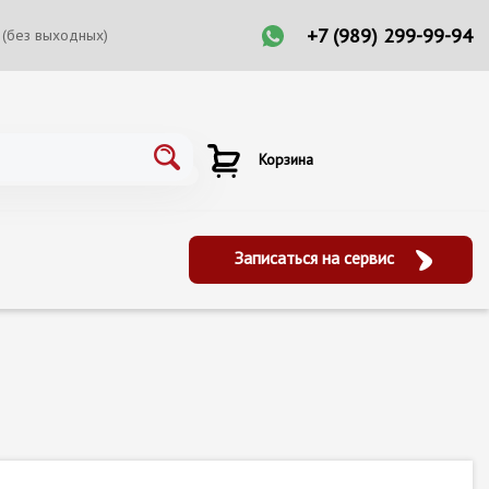
+7 (989) 299-99-94
 (без выходных)
Корзина
Записаться на сервис