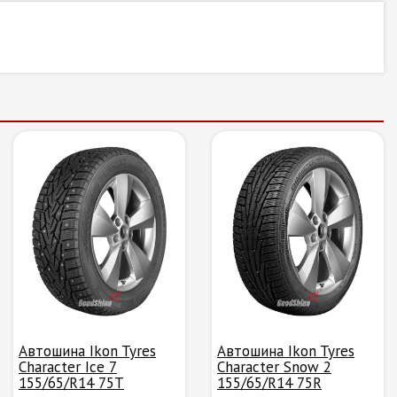
Автошина Ikon Tyres
Автошина Ikon Tyres
Character Ice 7
Character Snow 2
155/65/R14 75T
155/65/R14 75R