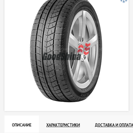
ОПИСАНИЕ
ХАРАКТЕРИСТИКИ
ДОСТАВКА И ОПЛАТ