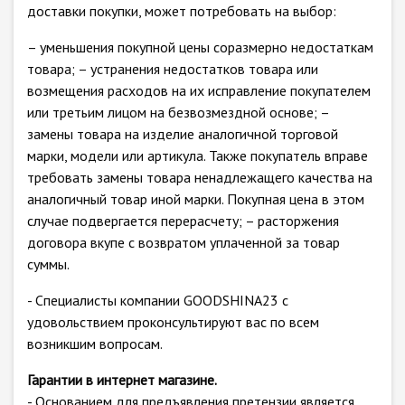
доставки покупки, может потребовать на выбор:
– уменьшения покупной цены соразмерно недостаткам
товара; – устранения недостатков товара или
возмещения расходов на их исправление покупателем
или третьим лицом на безвозмездной основе; –
замены товара на изделие аналогичной торговой
марки, модели или артикула. Также покупатель вправе
требовать замены товара ненадлежащего качества на
аналогичный товар иной марки. Покупная цена в этом
случае подвергается перерасчету; – расторжения
договора вкупе с возвратом уплаченной за товар
суммы.
- Специалисты компании GOODSHINA23 с
удовольствием проконсультируют вас по всем
возникшим вопросам.
Гарантии в интернет магазине.
- Основанием для предъявления претензии является