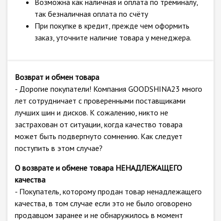
Возможна как наличная и оплата по треминалу,
так безналичная оплата по счёту
При покупке в кредит, прежде чем оформить
заказ, уточните наличие товара у менеджера.
Возврат и обмен товара
- Дорогие покупатели! Компания GOODSHINA23 много
лет сотрудничает с проверенными поставщиками
лучших шин и дисков. К сожалению, никто не
застрахован от ситуации, когда качество товара
может быть подвергнуто сомнению. Как следует
поступить в этом случае?
О возврате и обмене товара НЕНАДЛЕЖАЩЕГО
качества
- Покупатель, которому продан товар ненадлежащего
качества, в том случае если это не было оговорено
продавцом заранее и не обнаружилось в момент