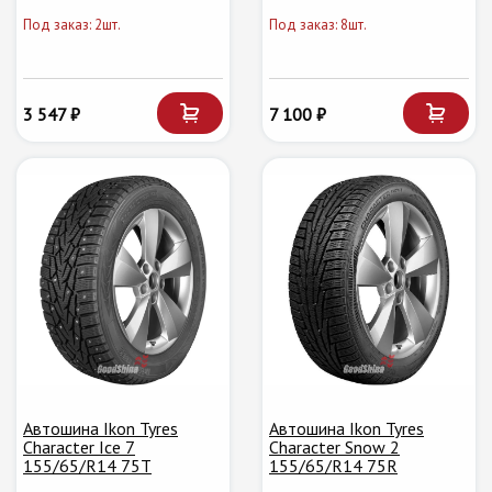
Под заказ: 2шт.
Под заказ: 8шт.
3 547 ₽
7 100 ₽
Автошина Ikon Tyres
Автошина Ikon Tyres
Character Ice 7
Character Snow 2
155/65/R14 75T
155/65/R14 75R