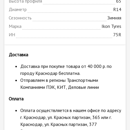
Высота профиля
65
Диаметр
R14
Сезонность
Зимняя
Марка
Ikon Tyres
ИН
75R
Доставка
Доставка при покупке товара от 40 000 р. по
городу Краснодар бесплатна.
Отправляем в регионы Транспортными
Компаниями ПЭК, КИТ, Деловые линии
Оплата
Оплата осуществляется в нашем офисе по адресу
г. Краснодар, ул. Красных партизан, 365 или г.
Краснодар, ул. Красных партизан, 377