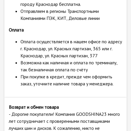
городу Краснодар бесплатна.
Отправляем в регионы Транспортными
Компаниями ПЭК, КИТ, Деловые линии
Оплата
Оплата осуществляется в нашем офисе по адресу
г. Краснодар, ул. Красных партизан, 365 или г.
Краснодар, ул. Красных партизан, 377
Возможна как наличная и оплата по треминалу,
так безналичная оплата по счёту
При покупке в кредит, прежде чем оформить
заказ, уточните наличие товара у менеджера.
Возврат и обмен товара
- Дорогие покупатели! Компания GOODSHINA23 много
лет сотрудничает с проверенными поставщиками
лучших шин и дисков. К сожалению, никто не