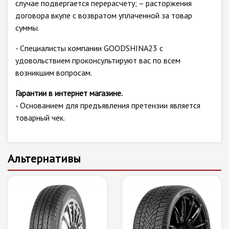
случае подвергается перерасчету; – расторжения
договора вкупе с возвратом уплаченной за товар
суммы.
- Специалисты компании GOODSHINA23 с
удовольствием проконсультируют вас по всем
возникшим вопросам.
Гарантии в интернет магазине.
- Основанием для предъявления претензии является
товарный чек.
Альтернативы