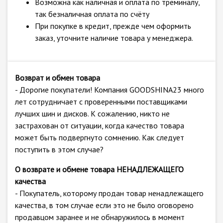
Возможна как наличная и оплата по треминалу,
так безналичная оплата по счёту
При покупке в кредит, прежде чем оформить
заказ, уточните наличие товара у менеджера.
Возврат и обмен товара
- Дорогие покупатели! Компания GOODSHINA23 много
лет сотрудничает с проверенными поставщиками
лучших шин и дисков. К сожалению, никто не
застрахован от ситуации, когда качество товара
может быть подвергнуто сомнению. Как следует
поступить в этом случае?
О возврате и обмене товара НЕНАДЛЕЖАЩЕГО
качества
- Покупатель, которому продан товар ненадлежащего
качества, в том случае если это не было оговорено
продавцом заранее и не обнаружилось в момент