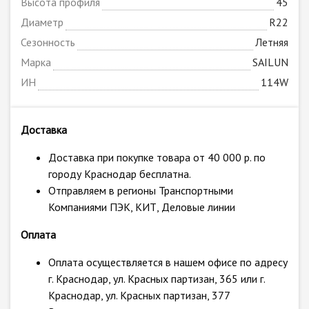
Высота профиля
45
Диаметр
R22
Сезонность
Летняя
Марка
SAILUN
ИН
114W
Доставка
Доставка при покупке товара от 40 000 р. по
городу Краснодар бесплатна.
Отправляем в регионы Транспортными
Компаниями ПЭК, КИТ, Деловые линии
Оплата
Оплата осуществляется в нашем офисе по адресу
г. Краснодар, ул. Красных партизан, 365 или г.
Краснодар, ул. Красных партизан, 377