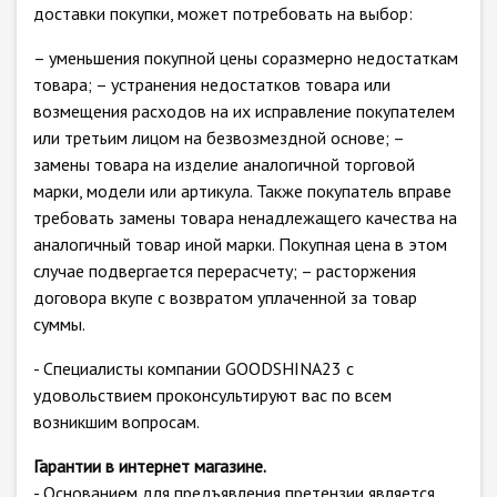
доставки покупки, может потребовать на выбор:
– уменьшения покупной цены соразмерно недостаткам
товара; – устранения недостатков товара или
возмещения расходов на их исправление покупателем
или третьим лицом на безвозмездной основе; –
замены товара на изделие аналогичной торговой
марки, модели или артикула. Также покупатель вправе
требовать замены товара ненадлежащего качества на
аналогичный товар иной марки. Покупная цена в этом
случае подвергается перерасчету; – расторжения
договора вкупе с возвратом уплаченной за товар
суммы.
- Специалисты компании GOODSHINA23 с
удовольствием проконсультируют вас по всем
возникшим вопросам.
Гарантии в интернет магазине.
- Основанием для предъявления претензии является