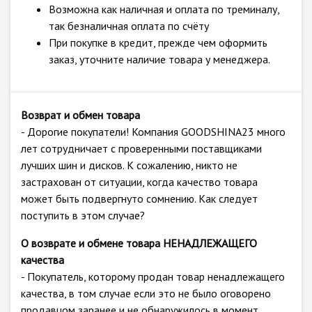
Возможна как наличная и оплата по треминалу,
так безналичная оплата по счёту
При покупке в кредит, прежде чем оформить
заказ, уточните наличие товара у менеджера.
Возврат и обмен товара
- Дорогие покупатели! Компания GOODSHINA23 много
лет сотрудничает с проверенными поставщиками
лучших шин и дисков. К сожалению, никто не
застрахован от ситуации, когда качество товара
может быть подвергнуто сомнению. Как следует
поступить в этом случае?
О возврате и обмене товара НЕНАДЛЕЖАЩЕГО
качества
- Покупатель, которому продан товар ненадлежащего
качества, в том случае если это не было оговорено
продавцом заранее и не обнаружилось в момент