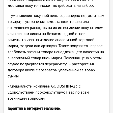
доставки покупки, может потребовать на выбор:
– уменьшения покупной цены соразмерно недостаткам
товара; – устранения недостатков товара или
возмещения расходов на их исправление покупателем
или третьим лицом на безвозмездной основе; –
замены товара на изделие аналогичной торговой
марки, модели или артикула. Также покупатель вправе
требовать замены товара ненадлежащего качества на
аналогичный товар иной марки. Покупная цена в этом
случае подвергается перерасчету; – расторжения
договора вкупе с возвратом уплаченной за товар
суммы.
- Специалисты компании GOODSHINA23 с
удовольствием проконсультируют вас по всем
возникшим вопросам.
Гарантии в интернет магазине.