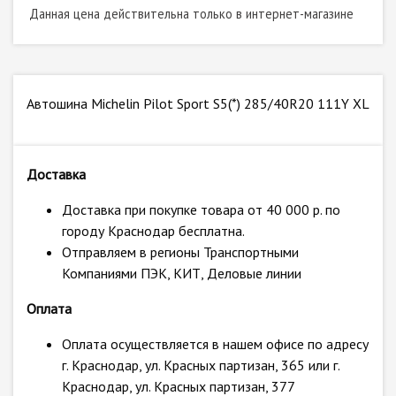
Данная цена действительна только в интернет-магазине
Автошина Michelin Pilot Sport S5(*) 285/40R20 111Y XL
Доставка
Доставка при покупке товара от 40 000 р. по
городу Краснодар бесплатна.
Отправляем в регионы Транспортными
Компаниями ПЭК, КИТ, Деловые линии
Оплата
Оплата осуществляется в нашем офисе по адресу
г. Краснодар, ул. Красных партизан, 365 или г.
Краснодар, ул. Красных партизан, 377