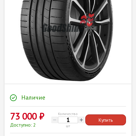
Наличие
73 000 ₽
Количество
Купить
Доступно: 2
шт