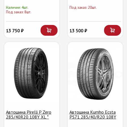
Наличие: 4шт.
Под заказ: 20шт.
Под заказ: 8шт.
13 750 ₽
13 500 ₽
Автошина Pirelli P Zero
Автошина Kumho Ecsta
285/40R20 108Y XL *
PS71 285/40/R20 108Y