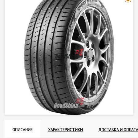
ОПИСАНИЕ
ХАРАКТЕРИСТИКИ
ДОСТАВКА И ОПЛАТ