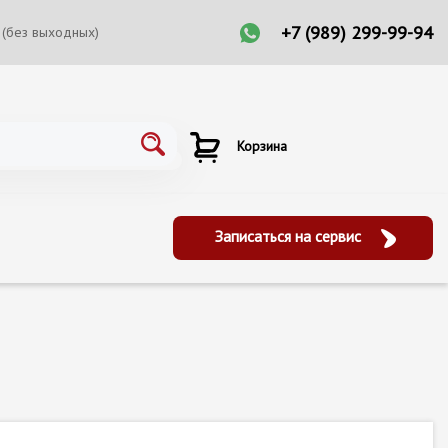
+7 (989) 299-99-94
 (без выходных)
Корзина
Записаться на сервис