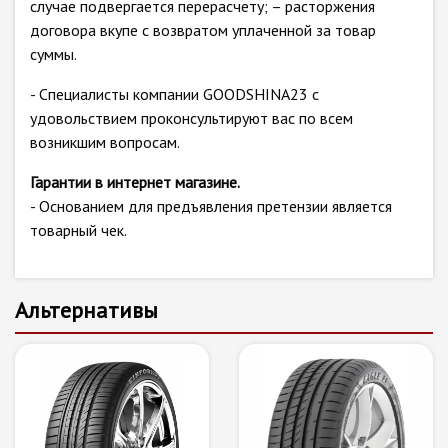
случае подвергается перерасчету; – расторжения
договора вкупе с возвратом уплаченной за товар
суммы.
- Специалисты компании GOODSHINA23 с
удовольствием проконсультируют вас по всем
возникшим вопросам.
Гарантии в интернет магазине.
- Основанием для предъявления претензии является
товарный чек.
Альтернативы