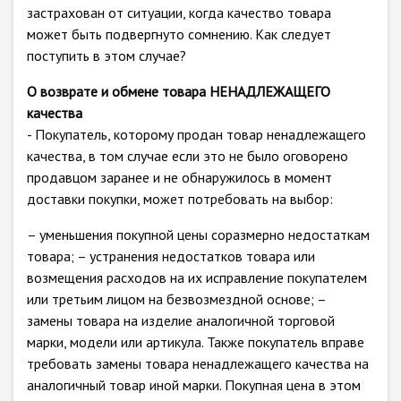
застрахован от ситуации, когда качество товара
может быть подвергнуто сомнению. Как следует
поступить в этом случае?
О возврате и обмене товара НЕНАДЛЕЖАЩЕГО
качества
- Покупатель, которому продан товар ненадлежащего
качества, в том случае если это не было оговорено
продавцом заранее и не обнаружилось в момент
доставки покупки, может потребовать на выбор:
– уменьшения покупной цены соразмерно недостаткам
товара; – устранения недостатков товара или
возмещения расходов на их исправление покупателем
или третьим лицом на безвозмездной основе; –
замены товара на изделие аналогичной торговой
марки, модели или артикула. Также покупатель вправе
требовать замены товара ненадлежащего качества на
аналогичный товар иной марки. Покупная цена в этом