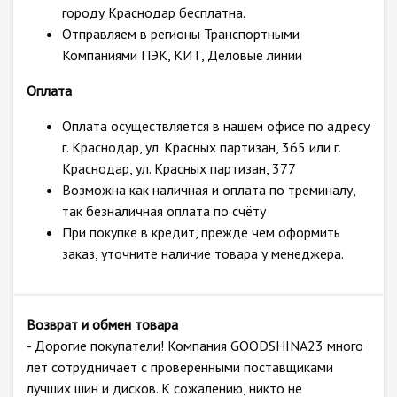
городу Краснодар бесплатна.
Отправляем в регионы Транспортными
Компаниями ПЭК, КИТ, Деловые линии
Оплата
Оплата осуществляется в нашем офисе по адресу
г. Краснодар, ул. Красных партизан, 365 или г.
Краснодар, ул. Красных партизан, 377
Возможна как наличная и оплата по треминалу,
так безналичная оплата по счёту
При покупке в кредит, прежде чем оформить
заказ, уточните наличие товара у менеджера.
Возврат и обмен товара
- Дорогие покупатели! Компания GOODSHINA23 много
лет сотрудничает с проверенными поставщиками
лучших шин и дисков. К сожалению, никто не