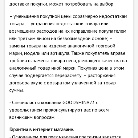
доставки покупки, может потребовать на выбор:
– уменьшения покупной цены соразмерно недостаткам
товара; – устранения недостатков товара или
возмещения расходов на их исправление покупателем
или третьим лицом на безвозмездной основе; –
замены товара на изделие аналогичной торговой
марки, модели или артикула. Также покупатель вправе
требовать замены товара ненадлежащего качества на
аналогичный товар иной марки. Покупная цена в этом
случае подвергается перерасчету; – расторжения
договора вкупе с возвратом уплаченной за товар
суммы.
- Специалисты компании GOODSHINA23 с
удовольствием проконсультируют вас по всем
возникшим вопросам.
Гарантии в интернет магазине.
- Основанием для предъявления претензии является