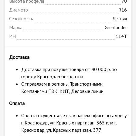
Высота профиля
70
Диаметр
R16
Сезонность
Летняя
Марка
Grenlander
ИН
114T
Доставка
Доставка при покупке товара от 40 000 р. по
городу Краснодар бесплатна.
Отправляем в регионы Транспортными
Компаниями ПЭК, КИТ, Деловые линии
Оплата
Оплата осуществляется в нашем офисе по адресу
г. Краснодар, ул. Красных партизан, 365 или г.
Краснодар, ул. Красных партизан, 377