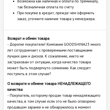
Возможна как наличная и оплата по треминалу,
так безналичная оплата по счёту
При покупке в кредит, прежде чем оформить
заказ, уточните наличие товара у менеджера.
Возврат и обмен товара
- Дорогие покупатели! Компания GOODSHINA23 много
лет сотрудничает с проверенными поставщиками
лучших шин и дисков. К сожалению, никто не
застрахован от ситуации, когда качество товара
может быть подвергнуто сомнению. Как следует
поступить в этом случае?
О возврате и обмене товара НЕНАДЛЕЖАЩЕГО
качества
- Покупатель, которому продан товар ненадлежащего
качества, в том случае если это не было оговорено
продавцом заранее и не обнаружилось в момент