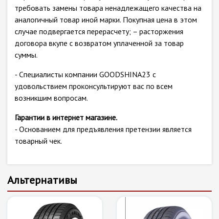
требовать замены товара ненадлежащего качества на
аналогичный товар иной марки. Покупная цена в этом
случае подвергается перерасчету; – расторжения
договора вкупе с возвратом уплаченной за товар
суммы.
- Специалисты компании GOODSHINA23 с
удовольствием проконсультируют вас по всем
возникшим вопросам.
Гарантии в интернет магазине.
- Основанием для предъявления претензии является
товарный чек.
Альтернативы