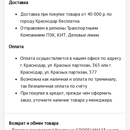
Доставка
Доставка при покупке товара от 40 000 р. по
городу Краснодар бесплатна.
Отправляем в регионы Транспортными
Компаниями ПЭК, КИТ, Деловые линии
Оплата
Оплата осуществляется в нашем офисе по адресу
г. Краснодар, ул. Красных партизан, 365 или г.
Краснодар, ул. Красных партизан, 377
Возможна как наличная и оплата по треминалу,
так безналичная оплата по счёту
При покупке в кредит, прежде чем оформить
заказ, уточните наличие товара у менеджера.
Возврат и обмен товара