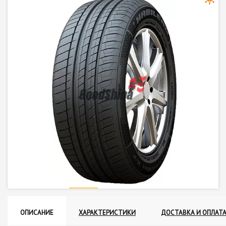
ОПИСАНИЕ
ХАРАКТЕРИСТИКИ
ДОСТАВКА И ОПЛАТ