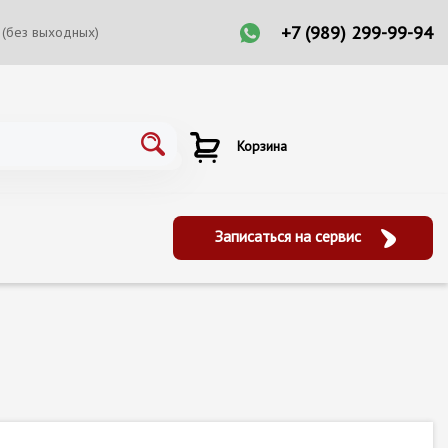
+7 (989) 299-99-94
 (без выходных)
Корзина
Записаться на сервис