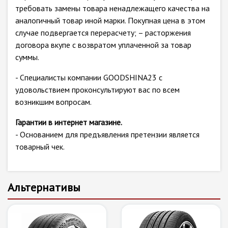
требовать замены товара ненадлежащего качества на
аналогичный товар иной марки. Покупная цена в этом
случае подвергается перерасчету; – расторжения
договора вкупе с возвратом уплаченной за товар
суммы.
- Специалисты компании GOODSHINA23 с
удовольствием проконсультируют вас по всем
возникшим вопросам.
Гарантии в интернет магазине.
- Основанием для предъявления претензии является
товарный чек.
Альтернативы