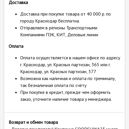
Доставка
Доставка при покупке товара от 40 000 р. по
городу Краснодар бесплатна.
Отправляем в регионы Транспортными
Компаниями ПЭК, КИТ, Деловые линии
Оплата
Оплата осуществляется в нашем офисе по адресу
г. Краснодар, ул. Красных партизан, 365 или г.
Краснодар, ул. Красных партизан, 377
Возможна как наличная и оплата по треминалу,
так безналичная оплата по счёту
При покупке в кредит, прежде чем оформить
заказ, уточните наличие товара у менеджера.
Возврат и обмен товара