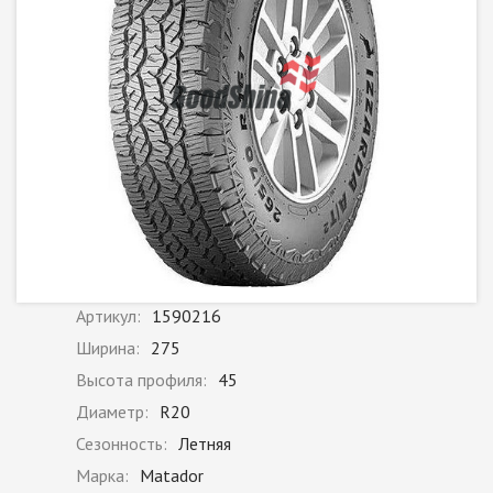
Артикул:
1590216
Ширина:
275
Высота профиля:
45
Диаметр:
R20
Сезонность:
Летняя
Марка:
Matador