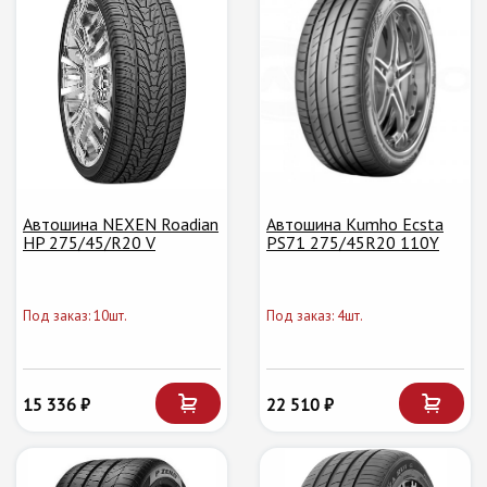
Автошина NEXEN Roadian
Автошина Kumho Ecsta
HP 275/45/R20 V
PS71 275/45R20 110Y
Под заказ: 10шт.
Под заказ: 4шт.
15 336 ₽
22 510 ₽