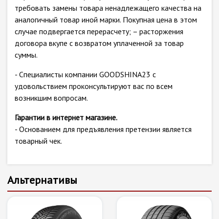
требовать замены товара ненадлежащего качества на
аналогичный товар иной марки. Покупная цена в этом
случае подвергается перерасчету; – расторжения
договора вкупе с возвратом уплаченной за товар
суммы.
- Специалисты компании GOODSHINA23 с
удовольствием проконсультируют вас по всем
возникшим вопросам.
Гарантии в интернет магазине.
- Основанием для предъявления претензии является
товарный чек.
Альтернативы