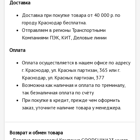
Доставка
Доставка при покупке товара от 40 000 р. по
городу Краснодар бесплатна.
Отправляем в регионы Транспортными
Компаниями ПЭК, КИТ, Деловые линии
Оплата
Оплата осуществляется в нашем офисе по адресу
г. Краснодар, ул. Красных партизан, 365 или г.
Краснодар, ул. Красных партизан, 377
Возможна как наличная и оплата по треминалу,
так безналичная оплата по счёту
При покупке в кредит, прежде чем оформить
заказ, уточните наличие товара у менеджера.
Возврат и обмен товара