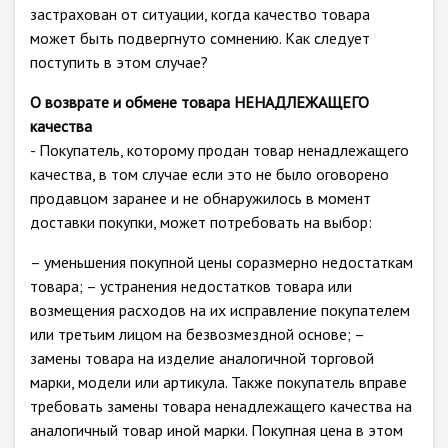
застрахован от ситуации, когда качество товара
может быть подвергнуто сомнению. Как следует
поступить в этом случае?
О возврате и обмене товара НЕНАДЛЕЖАЩЕГО
качества
- Покупатель, которому продан товар ненадлежащего
качества, в том случае если это не было оговорено
продавцом заранее и не обнаружилось в момент
доставки покупки, может потребовать на выбор:
– уменьшения покупной цены соразмерно недостаткам
товара; – устранения недостатков товара или
возмещения расходов на их исправление покупателем
или третьим лицом на безвозмездной основе; –
замены товара на изделие аналогичной торговой
марки, модели или артикула. Также покупатель вправе
требовать замены товара ненадлежащего качества на
аналогичный товар иной марки. Покупная цена в этом