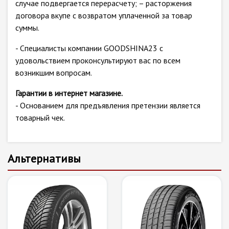
случае подвергается перерасчету; – расторжения
договора вкупе с возвратом уплаченной за товар
суммы.
- Специалисты компании GOODSHINA23 с
удовольствием проконсультируют вас по всем
возникшим вопросам.
Гарантии в интернет магазине.
- Основанием для предъявления претензии является
товарный чек.
Альтернативы