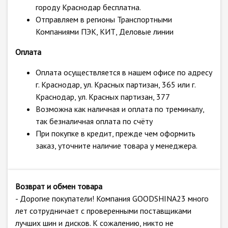
городу Краснодар бесплатна.
Отправляем в регионы Транспортными
Компаниями ПЭК, КИТ, Деловые линии
Оплата
Оплата осуществляется в нашем офисе по адресу
г. Краснодар, ул. Красных партизан, 365 или г.
Краснодар, ул. Красных партизан, 377
Возможна как наличная и оплата по треминалу,
так безналичная оплата по счёту
При покупке в кредит, прежде чем оформить
заказ, уточните наличие товара у менеджера.
Возврат и обмен товара
- Дорогие покупатели! Компания GOODSHINA23 много
лет сотрудничает с проверенными поставщиками
лучших шин и дисков. К сожалению, никто не