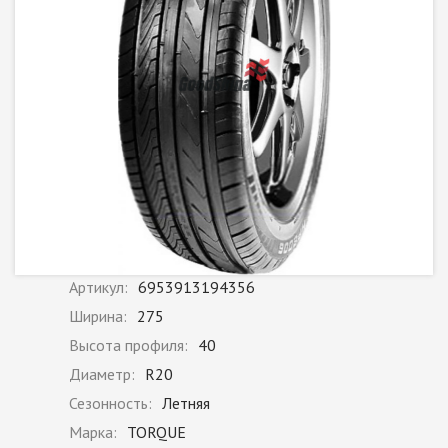
Артикул:
6953913194356
Ширина:
275
Высота профиля:
40
Диаметр:
R20
Сезонность:
Летняя
Марка:
TORQUE