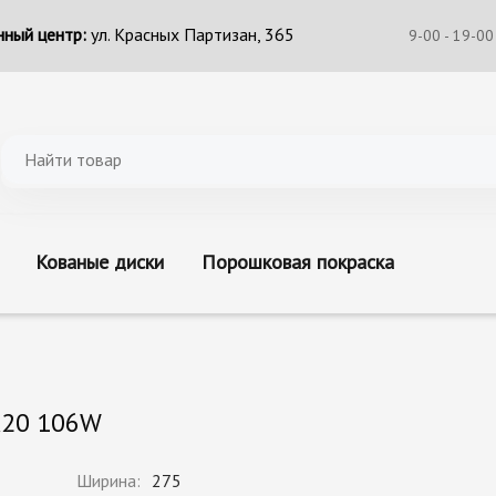
ный центр:
ул. Красных Партизан, 365
9-00 - 19-00
Кованые диски
Порошковая покраска
R20 106W
Ширина:
275