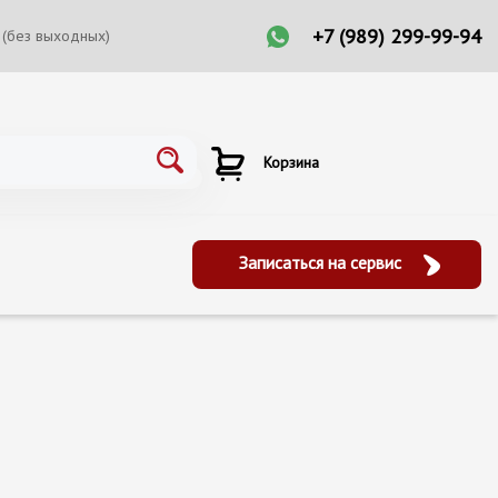
+7 (989) 299-99-94
 (без выходных)
Корзина
Записаться на сервис