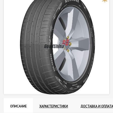
ОПИСАНИЕ
ХАРАКТЕРИСТИКИ
ДОСТАВКА И ОПЛАТ