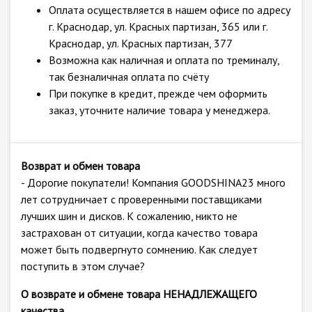
Оплата осуществляется в нашем офисе по адресу
г. Краснодар, ул. Красных партизан, 365 или г.
Краснодар, ул. Красных партизан, 377
Возможна как наличная и оплата по треминалу,
так безналичная оплата по счёту
При покупке в кредит, прежде чем оформить
заказ, уточните наличие товара у менеджера.
Возврат и обмен товара
- Дорогие покупатели! Компания GOODSHINA23 много
лет сотрудничает с проверенными поставщиками
лучших шин и дисков. К сожалению, никто не
застрахован от ситуации, когда качество товара
может быть подвергнуто сомнению. Как следует
поступить в этом случае?
О возврате и обмене товара НЕНАДЛЕЖАЩЕГО
качества