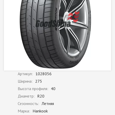
Артикул:
1028056
Ширина:
275
Высота профиля:
40
Диаметр:
R20
Сезонность:
Летняя
Марка:
Hankook