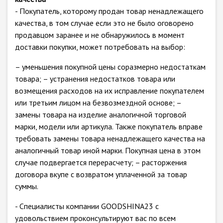
- Покупатель, которому продан товар ненадлежащего
качества, в том случае если это не было оговорено
продавцом заранее и не обнаружилось в момент
доставки покупки, может потребовать на выбор:
– уменьшения покупной цены соразмерно недостаткам
товара; – устранения недостатков товара или
возмещения расходов на их исправление покупателем
или третьим лицом на безвозмездной основе; –
замены товара на изделие аналогичной торговой
марки, модели или артикула. Также покупатель вправе
требовать замены товара ненадлежащего качества на
аналогичный товар иной марки. Покупная цена в этом
случае подвергается перерасчету; – расторжения
договора вкупе с возвратом уплаченной за товар
суммы.
- Специалисты компании GOODSHINA23 с
удовольствием проконсультируют вас по всем