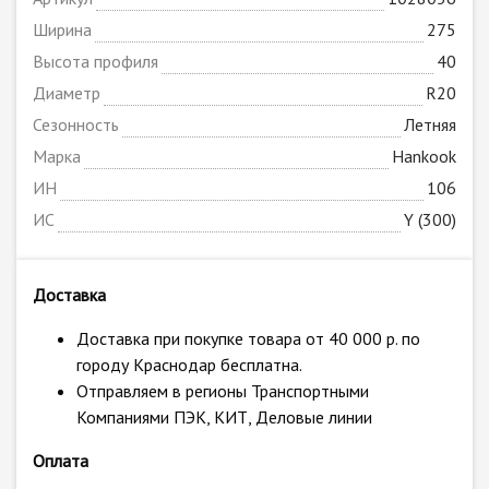
Ширина
275
Высота профиля
40
Диаметр
R20
Сезонность
Летняя
Марка
Hankook
ИН
106
ИС
Y (300)
Доставка
Доставка при покупке товара от 40 000 р. по
городу Краснодар бесплатна.
Отправляем в регионы Транспортными
Компаниями ПЭК, КИТ, Деловые линии
Оплата