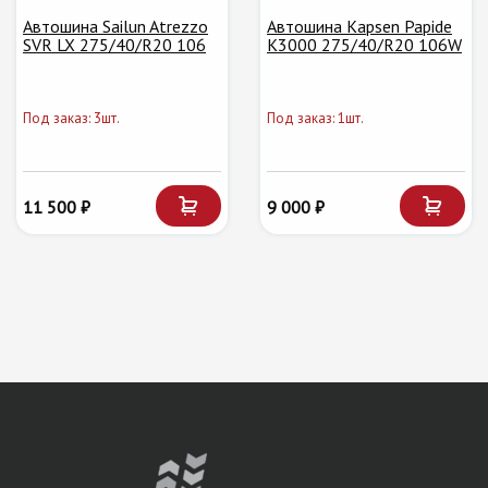
Автошина Sailun Atrezzo
Автошина Kapsen Papide
SVR LX 275/40/R20 106
K3000 275/40/R20 106W
Под заказ: 3шт.
Под заказ: 1шт.
11 500 ₽
9 000 ₽