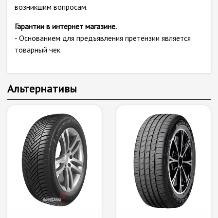
возникшим вопросам.
Гарантии в интернет магазине.
- Основанием для предъявления претензии является
товарный чек.
Альтернативы