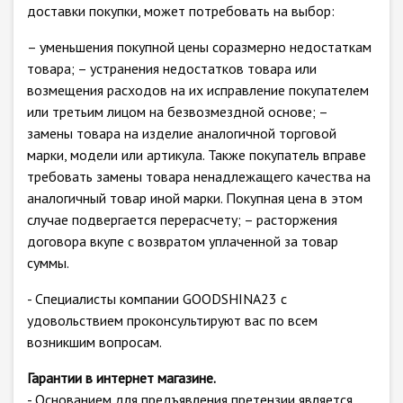
доставки покупки, может потребовать на выбор:
– уменьшения покупной цены соразмерно недостаткам
товара; – устранения недостатков товара или
возмещения расходов на их исправление покупателем
или третьим лицом на безвозмездной основе; –
замены товара на изделие аналогичной торговой
марки, модели или артикула. Также покупатель вправе
требовать замены товара ненадлежащего качества на
аналогичный товар иной марки. Покупная цена в этом
случае подвергается перерасчету; – расторжения
договора вкупе с возвратом уплаченной за товар
суммы.
- Специалисты компании GOODSHINA23 с
удовольствием проконсультируют вас по всем
возникшим вопросам.
Гарантии в интернет магазине.
- Основанием для предъявления претензии является