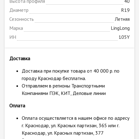
Высота профиля
40
Диаметр
R19
Сезонность
Летняя
Марка
LingLong
ИН
105Y
Доставка
Доставка при покупке товара от 40 000 р. по
городу Краснодар бесплатна.
Отправляем в регионы Транспортными
Компаниями ПЭК, КИТ, Деловые линии
Оплата
Оплата осуществляется в нашем офисе по адресу
г. Краснодар, ул. Красных партизан, 365 или г.
Краснодар, ул. Красных партизан, 377