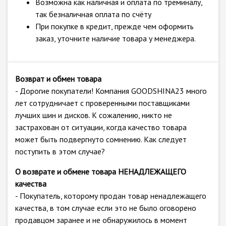
Возможна как наличная и оплата по треминалу,
так безналичная оплата по счёту
При покупке в кредит, прежде чем оформить
заказ, уточните наличие товара у менеджера.
Возврат и обмен товара
- Дорогие покупатели! Компания GOODSHINA23 много
лет сотрудничает с проверенными поставщиками
лучших шин и дисков. К сожалению, никто не
застрахован от ситуации, когда качество товара
может быть подвергнуто сомнению. Как следует
поступить в этом случае?
О возврате и обмене товара НЕНАДЛЕЖАЩЕГО
качества
- Покупатель, которому продан товар ненадлежащего
качества, в том случае если это не было оговорено
продавцом заранее и не обнаружилось в момент