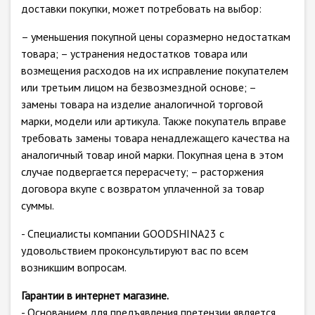
доставки покупки, может потребовать на выбор:
– уменьшения покупной цены соразмерно недостаткам
товара; – устранения недостатков товара или
возмещения расходов на их исправление покупателем
или третьим лицом на безвозмездной основе; –
замены товара на изделие аналогичной торговой
марки, модели или артикула. Также покупатель вправе
требовать замены товара ненадлежащего качества на
аналогичный товар иной марки. Покупная цена в этом
случае подвергается перерасчету; – расторжения
договора вкупе с возвратом уплаченной за товар
суммы.
- Специалисты компании GOODSHINA23 с
удовольствием проконсультируют вас по всем
возникшим вопросам.
Гарантии в интернет магазине.
- Основанием для предъявления претензии является