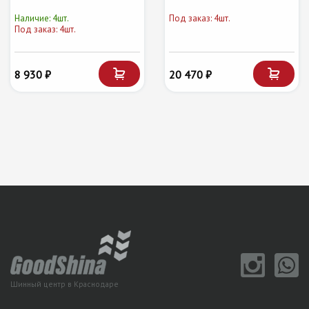
Наличие: 4шт.
Под заказ: 4шт.
Под заказ: 4шт.
8 930 ₽
20 470 ₽
Шинный центр в Краснодаре