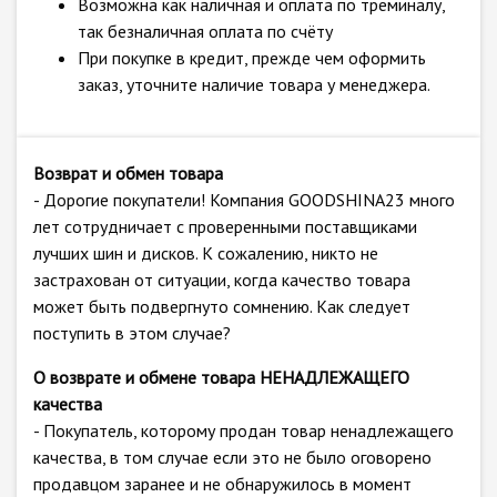
Возможна как наличная и оплата по треминалу,
так безналичная оплата по счёту
При покупке в кредит, прежде чем оформить
заказ, уточните наличие товара у менеджера.
Возврат и обмен товара
- Дорогие покупатели! Компания GOODSHINA23 много
лет сотрудничает с проверенными поставщиками
лучших шин и дисков. К сожалению, никто не
застрахован от ситуации, когда качество товара
может быть подвергнуто сомнению. Как следует
поступить в этом случае?
О возврате и обмене товара НЕНАДЛЕЖАЩЕГО
качества
- Покупатель, которому продан товар ненадлежащего
качества, в том случае если это не было оговорено
продавцом заранее и не обнаружилось в момент