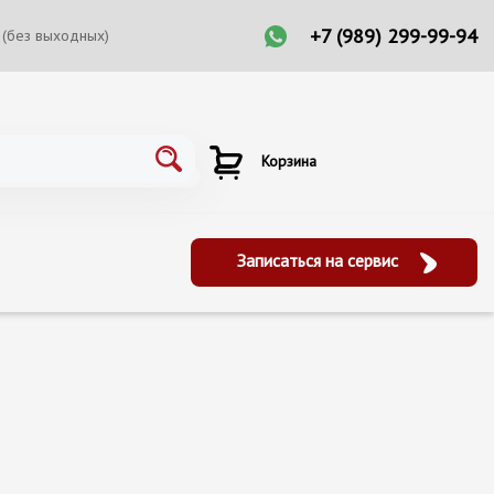
+7 (989) 299-99-94
 (без выходных)
Корзина
Записаться на сервис