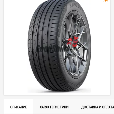
ОПИСАНИЕ
ХАРАКТЕРИСТИКИ
ДОСТАВКА И ОПЛАТ