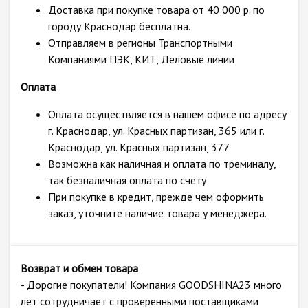
Доставка при покупке товара от 40 000 р. по
городу Краснодар бесплатна.
Отправляем в регионы Транспортными
Компаниями ПЭК, КИТ, Деловые линии
Оплата
Оплата осуществляется в нашем офисе по адресу
г. Краснодар, ул. Красных партизан, 365 или г.
Краснодар, ул. Красных партизан, 377
Возможна как наличная и оплата по треминалу,
так безналичная оплата по счёту
При покупке в кредит, прежде чем оформить
заказ, уточните наличие товара у менеджера.
Возврат и обмен товара
- Дорогие покупатели! Компания GOODSHINA23 много
лет сотрудничает с проверенными поставщиками