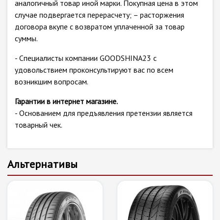
аналогичный товар иной марки. Покупная цена в этом
случае подвергается перерасчету; – расторжения
договора вкупе с возвратом уплаченной за товар
суммы.
- Специалисты компании GOODSHINA23 с
удовольствием проконсультируют вас по всем
возникшим вопросам.
Гарантии в интернет магазине.
- Основанием для предъявления претензии является
товарный чек.
Альтернативы