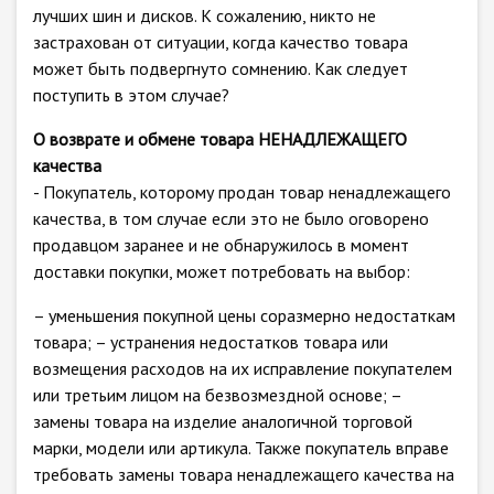
лучших шин и дисков. К сожалению, никто не
застрахован от ситуации, когда качество товара
может быть подвергнуто сомнению. Как следует
поступить в этом случае?
О возврате и обмене товара НЕНАДЛЕЖАЩЕГО
качества
- Покупатель, которому продан товар ненадлежащего
качества, в том случае если это не было оговорено
продавцом заранее и не обнаружилось в момент
доставки покупки, может потребовать на выбор:
– уменьшения покупной цены соразмерно недостаткам
товара; – устранения недостатков товара или
возмещения расходов на их исправление покупателем
или третьим лицом на безвозмездной основе; –
замены товара на изделие аналогичной торговой
марки, модели или артикула. Также покупатель вправе
требовать замены товара ненадлежащего качества на