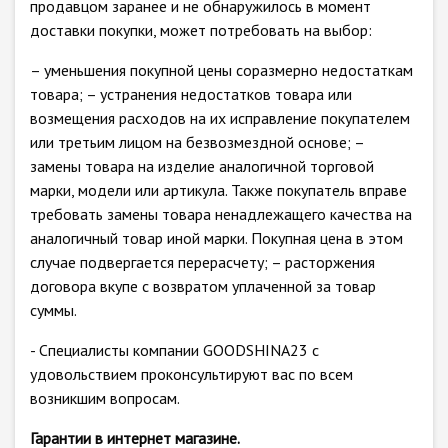
продавцом заранее и не обнаружилось в момент
доставки покупки, может потребовать на выбор:
– уменьшения покупной цены соразмерно недостаткам
товара; – устранения недостатков товара или
возмещения расходов на их исправление покупателем
или третьим лицом на безвозмездной основе; –
замены товара на изделие аналогичной торговой
марки, модели или артикула. Также покупатель вправе
требовать замены товара ненадлежащего качества на
аналогичный товар иной марки. Покупная цена в этом
случае подвергается перерасчету; – расторжения
договора вкупе с возвратом уплаченной за товар
суммы.
- Специалисты компании GOODSHINA23 с
удовольствием проконсультируют вас по всем
возникшим вопросам.
Гарантии в интернет магазине.