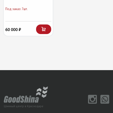
Под заказ: 7шт.
60 000 ₽
Шинный центр в Краснодаре