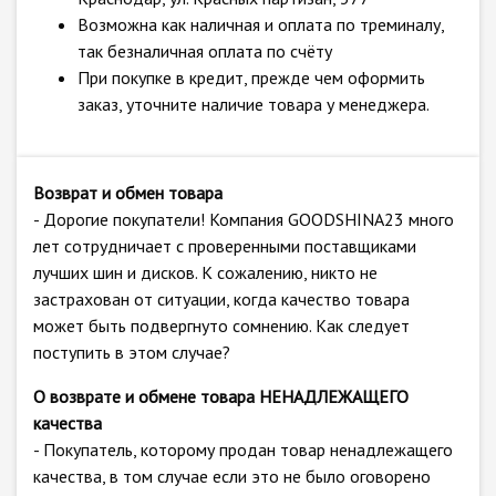
Возможна как наличная и оплата по треминалу,
так безналичная оплата по счёту
При покупке в кредит, прежде чем оформить
заказ, уточните наличие товара у менеджера.
Возврат и обмен товара
- Дорогие покупатели! Компания GOODSHINA23 много
лет сотрудничает с проверенными поставщиками
лучших шин и дисков. К сожалению, никто не
застрахован от ситуации, когда качество товара
может быть подвергнуто сомнению. Как следует
поступить в этом случае?
О возврате и обмене товара НЕНАДЛЕЖАЩЕГО
качества
- Покупатель, которому продан товар ненадлежащего
качества, в том случае если это не было оговорено