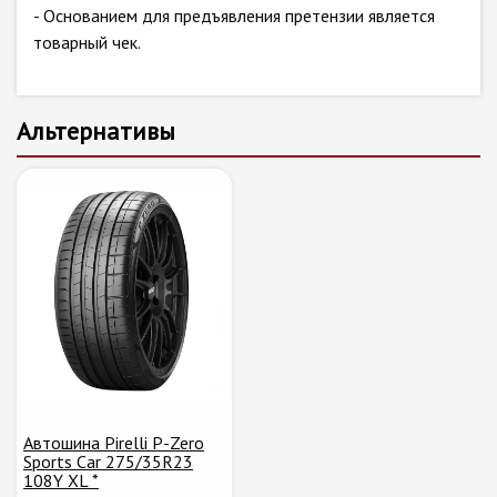
- Основанием для предъявления претензии является
товарный чек.
Альтернативы
Автошина Pirelli P-Zero
Sports Car 275/35R23
108Y XL *