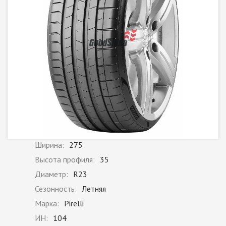
Ширина:
275
Высота профиля:
35
Диаметр:
R23
Сезонность:
Летняя
Марка:
Pirelli
ИН:
104