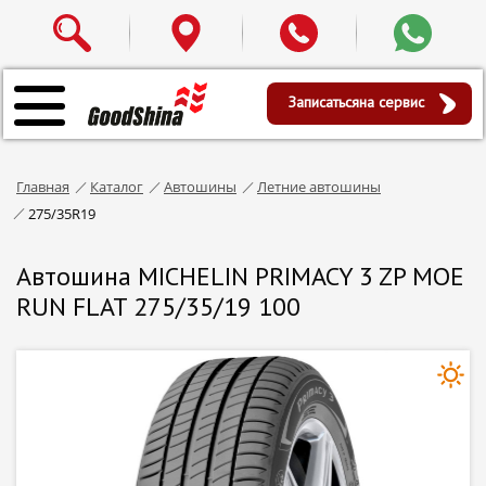
Записаться
на сервис
Главная
Каталог
Автошины
Летние автошины
275/35R19
Автошина MICHELIN PRIMACY 3 ZP MOE
RUN FLAT 275/35/19 100