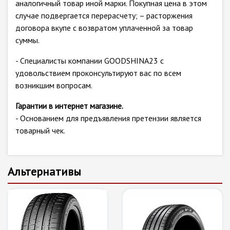
аналогичный товар иной марки. Покупная цена в этом
случае подвергается перерасчету; – расторжения
договора вкупе с возвратом уплаченной за товар
суммы.
- Специалисты компании GOODSHINA23 с
удовольствием проконсультируют вас по всем
возникшим вопросам.
Гарантии в интернет магазине.
- Основанием для предъявления претензии является
товарный чек.
Альтернативы