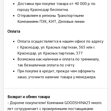
Доставка при покупке товара от 40 000 р. по
городу Краснодар бесплатна.
Отправляем в регионы Транспортными
Компаниями ПЭК, КИТ, Деловые линии
Оплата
Оплата осуществляется в нашем офисе по адресу
г. Краснодар, ул. Красных партизан, 365 или г.
Краснодар, ул. Красных партизан, 377
Возможна как наличная и оплата по треминалу,
так безналичная оплата по счёту
При покупке в кредит, прежде чем оформить
заказ, уточните наличие товара у менеджера.
Возврат и обмен товара
- Дорогие покупатели! Компания GOODSHINA23 много
лет сотрудничает с проверенными поставщиками