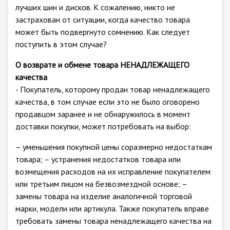
лучших шин и дисков. К сожалению, никто не
застрахован от ситуации, когда качество товара
может быть подвергнуто сомнению. Как следует
поступить в этом случае?
О возврате и обмене товара НЕНАДЛЕЖАЩЕГО
качества
- Покупатель, которому продан товар ненадлежащего
качества, в том случае если это не было оговорено
продавцом заранее и не обнаружилось в момент
доставки покупки, может потребовать на выбор:
– уменьшения покупной цены соразмерно недостаткам
товара; – устранения недостатков товара или
возмещения расходов на их исправление покупателем
или третьим лицом на безвозмездной основе; –
замены товара на изделие аналогичной торговой
марки, модели или артикула. Также покупатель вправе
требовать замены товара ненадлежащего качества на