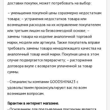
доставки покупки, может потребовать на выбор:
– уменьшения покупной цены соразмерно недостаткам
товара; – устранения недостатков товара или
возмещения расходов на их исправление покупателем
или третьим лицом на безвозмездной основе; –
замены товара на изделие аналогичной торговой
марки, модели или артикула. Также покупатель вправе
требовать замены товара ненадлежащего качества на
аналогичный товар иной марки. Покупная цена в этом
случае подвергается перерасчету; – расторжения
договора вкупе с возвратом уплаченной за товар
суммы.
- Специалисты компании GOODSHINA23 с
удовольствием проконсультируют вас по всем
возникшим вопросам.
Гарантии в интернет магазине.
- Основанием для предъявления претензии является