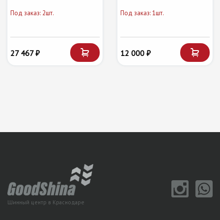
Под заказ: 2шт.
Под заказ: 1шт.
27 467 ₽
12 000 ₽
Шинный центр в Краснодаре