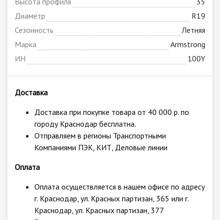
Высота профиля
35
Диаметр
R19
Сезонность
Летняя
Марка
Armstrong
ИН
100Y
Доставка
Доставка при покупке товара от 40 000 р. по
городу Краснодар бесплатна.
Отправляем в регионы Транспортными
Компаниями ПЭК, КИТ, Деловые линии
Оплата
Оплата осуществляется в нашем офисе по адресу
г. Краснодар, ул. Красных партизан, 365 или г.
Краснодар, ул. Красных партизан, 377