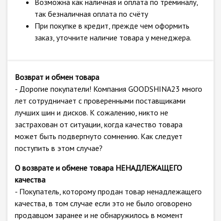
Возможна как наличная и оплата по треминалу,
так безналичная оплата по счёту
При покупке в кредит, прежде чем оформить
заказ, уточните наличие товара у менеджера.
Возврат и обмен товара
- Дорогие покупатели! Компания GOODSHINA23 много
лет сотрудничает с проверенными поставщиками
лучших шин и дисков. К сожалению, никто не
застрахован от ситуации, когда качество товара
может быть подвергнуто сомнению. Как следует
поступить в этом случае?
О возврате и обмене товара НЕНАДЛЕЖАЩЕГО
качества
- Покупатель, которому продан товар ненадлежащего
качества, в том случае если это не было оговорено
продавцом заранее и не обнаружилось в момент