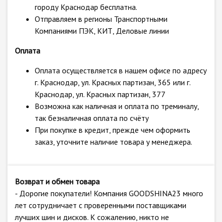
городу Краснодар бесплатна.
Отправляем в регионы Транспортными
Компаниями ПЭК, КИТ, Деловые линии
Оплата
Оплата осуществляется в нашем офисе по адресу
г. Краснодар, ул. Красных партизан, 365 или г.
Краснодар, ул. Красных партизан, 377
Возможна как наличная и оплата по треминалу,
так безналичная оплата по счёту
При покупке в кредит, прежде чем оформить
заказ, уточните наличие товара у менеджера.
Возврат и обмен товара
- Дорогие покупатели! Компания GOODSHINA23 много
лет сотрудничает с проверенными поставщиками
лучших шин и дисков. К сожалению, никто не