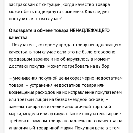
застрахован от ситуации, когда качество товара
может быть подвергнуто сомнению. Как следует
поступить в этом случае?
О возврате и обмене товара НЕНАДЛЕЖАЩЕГО
качества
- Покупатель, которому продан товар ненадлежащего
качества, в том случае если это не было оговорено
продавцом заранее и не обнаружилось в момент
доставки покупки, может потребовать на выбор:
– уменьшения покупной цены соразмерно недостаткам
товара; – устранения недостатков товара или
возмещения расходов на их исправление покупателем
или третьим лицом на безвозмездной основе; –
замены товара на изделие аналогичной торговой
марки, модели или артикула. Также покупатель вправе
требовать замены товара ненадлежащего качества на
аналогичный товар иной марки. Покупная цена в этом