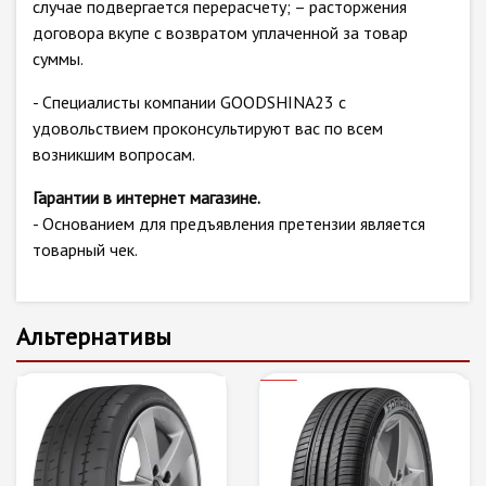
случае подвергается перерасчету; – расторжения
договора вкупе с возвратом уплаченной за товар
суммы.
- Специалисты компании GOODSHINA23 с
удовольствием проконсультируют вас по всем
возникшим вопросам.
Гарантии в интернет магазине.
- Основанием для предъявления претензии является
товарный чек.
Альтернативы