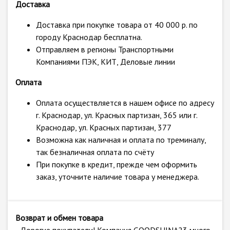
Доставка
Доставка при покупке товара от 40 000 р. по
городу Краснодар бесплатна.
Отправляем в регионы Транспортными
Компаниями ПЭК, КИТ, Деловые линии
Оплата
Оплата осуществляется в нашем офисе по адресу
г. Краснодар, ул. Красных партизан, 365 или г.
Краснодар, ул. Красных партизан, 377
Возможна как наличная и оплата по треминалу,
так безналичная оплата по счёту
При покупке в кредит, прежде чем оформить
заказ, уточните наличие товара у менеджера.
Возврат и обмен товара