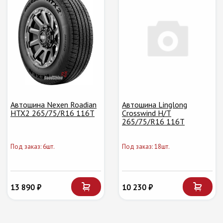
Автошина Nexen Roadian
Автошина Linglong
HTX2 265/75/R16 116T
Crosswind H/T
265/75/R16 116T
Под заказ: 6шт.
Под заказ: 18шт.
13 890 ₽
10 230 ₽