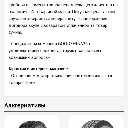
требовать замены товара ненадлежащего качества на
аналогичный товар иной марки. Покупная цена в этом
случае подвергается перерасчету; – расторжения
договора вкупе с возвратом уплаченной за товар
суммы.
- Специалисты компании GOODSHINA23 с
удовольствием проконсультируют вас по всем
возникшим вопросам.
Гарантии в интернет магазине.
- Основанием для предъявления претензии является
товарный чек.
Альтернативы