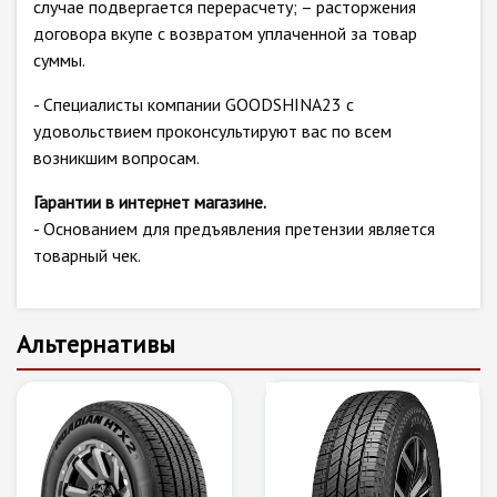
случае подвергается перерасчету; – расторжения
договора вкупе с возвратом уплаченной за товар
суммы.
- Специалисты компании GOODSHINA23 с
удовольствием проконсультируют вас по всем
возникшим вопросам.
Гарантии в интернет магазине.
- Основанием для предъявления претензии является
товарный чек.
Альтернативы