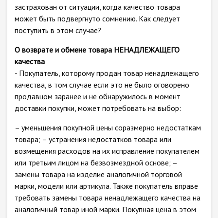
застрахован от ситуации, когда качество товара
может быть подвергнуто сомнению. Как следует
поступить в этом случае?
О возврате и обмене товара НЕНАДЛЕЖАЩЕГО
качества
- Покупатель, которому продан товар ненадлежащего
качества, в том случае если это не было оговорено
продавцом заранее и не обнаружилось в момент
доставки покупки, может потребовать на выбор:
– уменьшения покупной цены соразмерно недостаткам
товара; – устранения недостатков товара или
возмещения расходов на их исправление покупателем
или третьим лицом на безвозмездной основе; –
замены товара на изделие аналогичной торговой
марки, модели или артикула. Также покупатель вправе
требовать замены товара ненадлежащего качества на
аналогичный товар иной марки. Покупная цена в этом