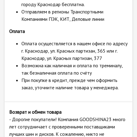
городу Краснодар бесплатна.
Отправляем в регионы Транспортными
Компаниями ПЭК, КИТ, Деловые линии
Оплата
Оплата осуществляется в нашем офисе по адресу
г. Краснодар, ул. Красных партизан, 365 или г.
Краснодар, ул. Красных партизан, 377
Возможна как наличная и оплата по треминалу,
так безналичная оплата по счёту
При покупке в кредит, прежде чем оформить
заказ, уточните наличие товара у менеджера.
Возврат и обмен товара
- Дорогие покупатели! Компания GOODSHINA23 много
лет сотрудничает с проверенными поставщиками
лучших шин и дисков. К сожалению, никто не