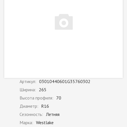
Артикул:
03010440601G35760302
Ширина:
265
Высота профиля:
70
Диаметр:
R16
Сезонность:
Летняя
Марка:
Westlake