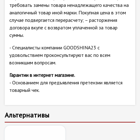
требовать замены товара ненадлежащего качества на
аналогичный товар иной марки. Покупная цена в этом
случае подвергается перерасчету; – расторжения
договора вкупе с возвратом уплаченной за товар
суммы.
- Специалисты компании GOODSHINA23 с
удовольствием проконсультируют вас по всем
возникшим вопросам.
Гарантии в интернет магазине.
- Основанием для предъявления претензии является
товарный чек.
Альтернативы