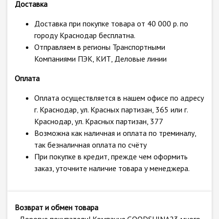
Доставка
Доставка при покупке товара от 40 000 р. по
городу Краснодар бесплатна.
Отправляем в регионы Транспортными
Компаниями ПЭК, КИТ, Деловые линии
Оплата
Оплата осуществляется в нашем офисе по адресу
г. Краснодар, ул. Красных партизан, 365 или г.
Краснодар, ул. Красных партизан, 377
Возможна как наличная и оплата по треминалу,
так безналичная оплата по счёту
При покупке в кредит, прежде чем оформить
заказ, уточните наличие товара у менеджера.
Возврат и обмен товара