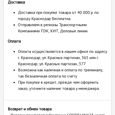
Доставка
Доставка при покупке товара от 40 000 р. по
городу Краснодар бесплатна.
Отправляем в регионы Транспортными
Компаниями ПЭК, КИТ, Деловые линии
Оплата
Оплата осуществляется в нашем офисе по адресу
г. Краснодар, ул. Красных партизан, 365 или г.
Краснодар, ул. Красных партизан, 377
Возможна как наличная и оплата по треминалу,
так безналичная оплата по счёту
При покупке в кредит, прежде чем оформить
заказ, уточните наличие товара у менеджера.
Возврат и обмен товара