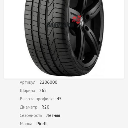
Артикул:
2206000
Ширина:
265
Высота профиля:
45
Диаметр:
R20
Сезонность:
Летняя
Марка:
Pirelli