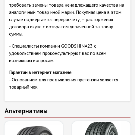
требовать замены товара ненадлежащего качества на
аналогичный товар иной марки. Покупная цена в этом
случае подвергается перерасчету; – расторжения
договора вкупе с возвратом уплаченной за товар
суммы.
- Специалисты компании GOODSHINA23 с
удовольствием проконсультируют вас по всем
возникшим вопросам.
Гарантии в интернет магазине.
- Основанием для предъявления претензии является
товарный чек.
Альтернативы