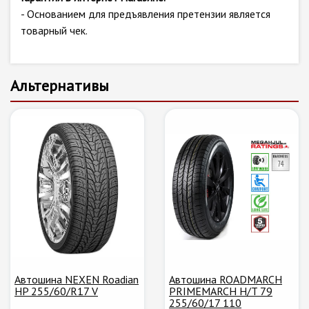
- Основанием для предъявления претензии является
товарный чек.
Альтернативы
Автошина NEXEN Roadian
Автошина ROADMARCH
HP 255/60/R17 V
PRIMEMARCH H/T 79
255/60/17 110