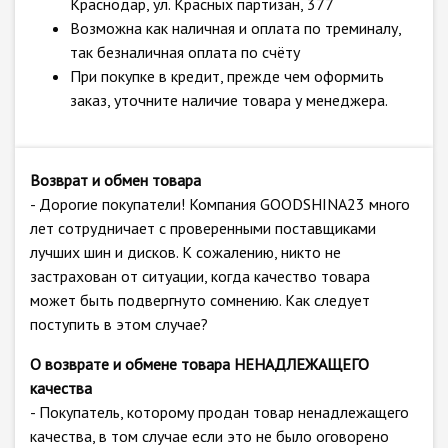
Краснодар, ул. Красных партизан, 377
Возможна как наличная и оплата по треминалу,
так безналичная оплата по счёту
При покупке в кредит, прежде чем оформить
заказ, уточните наличие товара у менеджера.
Возврат и обмен товара
- Дорогие покупатели! Компания GOODSHINA23 много
лет сотрудничает с проверенными поставщиками
лучших шин и дисков. К сожалению, никто не
застрахован от ситуации, когда качество товара
может быть подвергнуто сомнению. Как следует
поступить в этом случае?
О возврате и обмене товара НЕНАДЛЕЖАЩЕГО
качества
- Покупатель, которому продан товар ненадлежащего
качества, в том случае если это не было оговорено