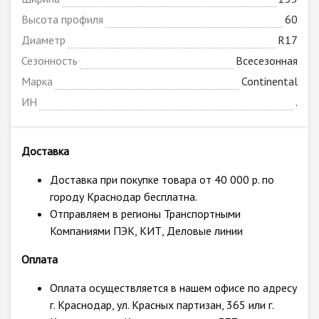
Высота профиля
60
Диаметр
R17
Сезонность
Всесезонная
Марка
Continental
ИН
.
Доставка
Доставка при покупке товара от 40 000 р. по
городу Краснодар бесплатна.
Отправляем в регионы Транспортными
Компаниями ПЭК, КИТ, Деловые линии
Оплата
Оплата осуществляется в нашем офисе по адресу
г. Краснодар, ул. Красных партизан, 365 или г.