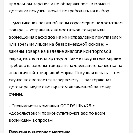
продавцом заранее и не обнаружилось в момент
доставки покупки, может потребовать на выбор:
– уменьшения покупной цены соразмерно недостаткам
товара; – устранения недостатков товара или
возмещения расходов на их исправление покупателем
или третьим лицом на безвозмездной основе; –
замены товара на изделие аналогичной торговой
марки, модели или артикула. Также покупатель вправе
требовать замены товара ненадлежащего качества на
аналогичный товар иной марки. Покупная цена в этом
случае подвергается перерасчету; – расторжения
договора вкупе с возвратом уплаченной за товар
суммы.
- Специалисты компании GOODSHINA23 с
удовольствием проконсультируют вас по всем
возникшим вопросам.
Гарантии в интернет магазине.