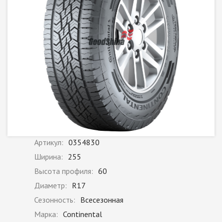
Артикул:
0354830
Ширина:
255
Высота профиля:
60
Диаметр:
R17
Сезонность:
Всесезонная
Марка:
Continental