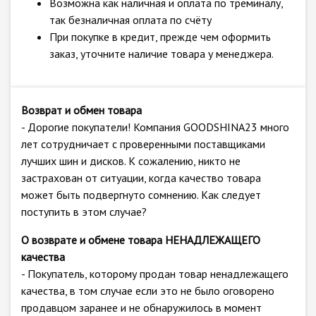
Возможна как наличная и оплата по треминалу,
так безналичная оплата по счёту
При покупке в кредит, прежде чем оформить
заказ, уточните наличие товара у менеджера.
Возврат и обмен товара
- Дорогие покупатели! Компания GOODSHINA23 много
лет сотрудничает с проверенными поставщиками
лучших шин и дисков. К сожалению, никто не
застрахован от ситуации, когда качество товара
может быть подвергнуто сомнению. Как следует
поступить в этом случае?
О возврате и обмене товара НЕНАДЛЕЖАЩЕГО
качества
- Покупатель, которому продан товар ненадлежащего
качества, в том случае если это не было оговорено
продавцом заранее и не обнаружилось в момент