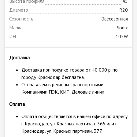
Высота профиля
45
Диаметр
R20
Сезонность
Всесезонная
Марка
Sonix
ИН
105W
Доставка
Доставка при покупке товара от 40 000 р. по
городу Краснодар бесплатна.
Отправляем в регионы Транспортными
Компаниями ПЭК, КИТ, Деловые линии
Оплата
Оплата осуществляется в нашем офисе по адресу
г. Краснодар, ул. Красных партизан, 365 или г.
Краснодар, ул. Красных партизан, 377