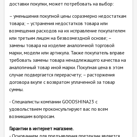
доставки покупки, может потребовать на выбор:
– уменьшения покупной цены соразмерно недостаткам
товара; – устранения недостатков товара или
возмещения расходов на их исправление покупателем
или третьим лицом на безвозмездной основе; –
замены товара на изделие аналогичной торговой
марки, модели или артикула. Также покупатель вправе
требовать замены товара ненадлежащего качества на
аналогичный товар иной марки. Покупная цена в этом
случае подвергается перерасчету; – расторжения
договора вкупе с возвратом уплаченной за товар
суммы.
- Специалисты компании GOODSHINA23 с
удовольствием проконсультируют вас по всем
возникшим вопросам.
Гарантии в интернет магазине.
- Основанием для предъявления претензии является