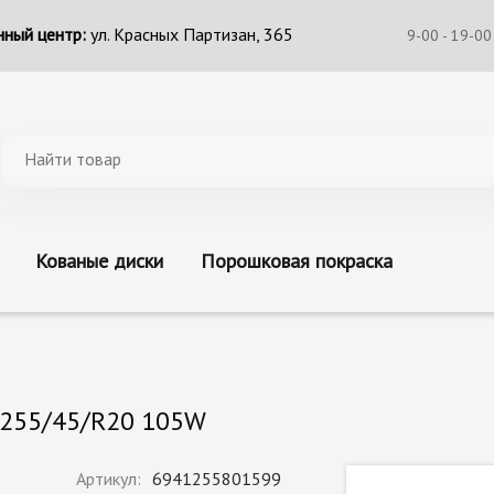
ный центр:
ул. Красных Партизан, 365
9-00 - 19-00
Кованые диски
Порошковая покраска
 255/45/R20 105W
Артикул:
6941255801599