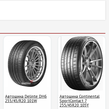
Автошина Delinte DH6
Автошина Continental
255/45/R20 101W
SportContact 7
255/45R20 105Y