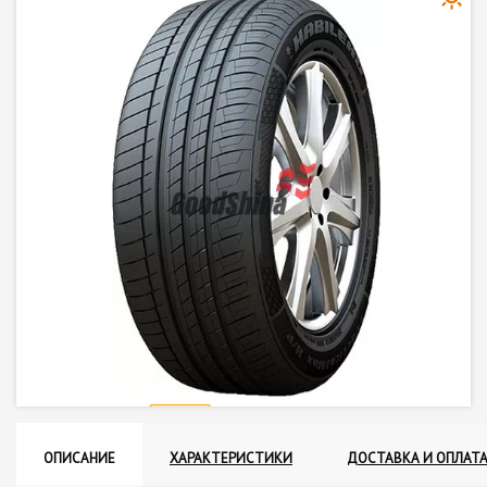
ОПИСАНИЕ
ХАРАКТЕРИСТИКИ
ДОСТАВКА И ОПЛАТ