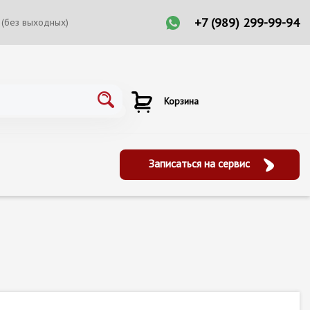
+7 (989) 299-99-94
 (без выходных)
Корзина
Записаться на сервис