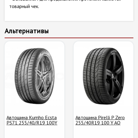
товарный чек.
Альтернативы
Автошина Kumho Ecsta
Автошина Pirelli P Zero
PS71 255/40/R19 100Y
255/40R19 100 Y AO