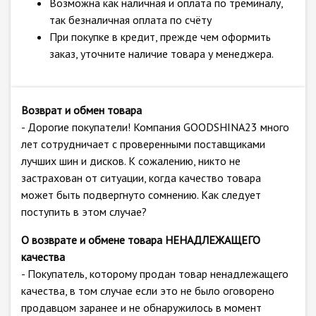
Возможна как наличная и оплата по треминалу,
так безналичная оплата по счёту
При покупке в кредит, прежде чем оформить
заказ, уточните наличие товара у менеджера.
Возврат и обмен товара
- Дорогие покупатели! Компания GOODSHINA23 много
лет сотрудничает с проверенными поставщиками
лучших шин и дисков. К сожалению, никто не
застрахован от ситуации, когда качество товара
может быть подвергнуто сомнению. Как следует
поступить в этом случае?
О возврате и обмене товара НЕНАДЛЕЖАЩЕГО
качества
- Покупатель, которому продан товар ненадлежащего
качества, в том случае если это не было оговорено
продавцом заранее и не обнаружилось в момент