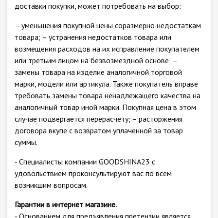
доставки покупки, может потребовать на выбор:
– уменьшения покупной цены соразмерно недостаткам
товара; – устранения недостатков товара или
возмещения расходов на их исправление покупателем
или третьим лицом на безвозмездной основе; –
замены товара на изделие аналогичной торговой
марки, модели или артикула. Также покупатель вправе
требовать замены товара ненадлежащего качества на
аналогичный товар иной марки. Покупная цена в этом
случае подвергается перерасчету; – расторжения
договора вкупе с возвратом уплаченной за товар
суммы.
- Специалисты компании GOODSHINA23 с
удовольствием проконсультируют вас по всем
возникшим вопросам.
Гарантии в интернет магазине.
- Основанием для предъявления претензии является