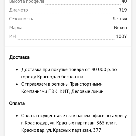
Высота профиля
40
Диаметр
R19
Сезонность
Летняя
Марка
Nexen
ИН
100Y
Доставка
Доставка при покупке товара от 40 000 р. по
городу Краснодар бесплатна.
Отправляем в регионы Транспортными
Компаниями ПЭК, КИТ, Деловые линии
Оплата
Оплата осуществляется в нашем офисе по адресу
г. Краснодар, ул. Красных партизан, 365 или г.
Краснодар, ул. Красных партизан, 377