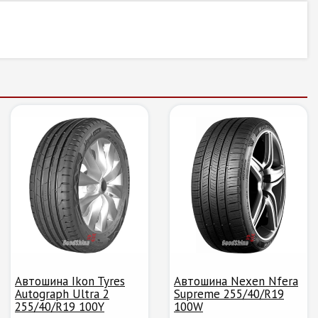
Автошина Ikon Tyres
Автошина Nexen Nfera
Autograph Ultra 2
Supreme 255/40/R19
255/40/R19 100Y
100W