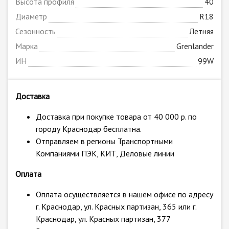
Высота профиля
40
Диаметр
R18
Сезонность
Летняя
Марка
Grenlander
ИН
99W
Доставка
Доставка при покупке товара от 40 000 р. по
городу Краснодар бесплатна.
Отправляем в регионы Транспортными
Компаниями ПЭК, КИТ, Деловые линии
Оплата
Оплата осуществляется в нашем офисе по адресу
г. Краснодар, ул. Красных партизан, 365 или г.
Краснодар, ул. Красных партизан, 377