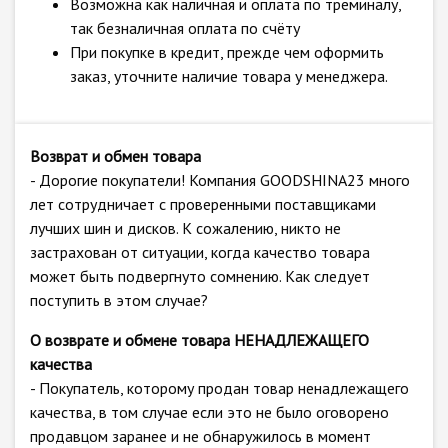
Возможна как наличная и оплата по треминалу,
так безналичная оплата по счёту
При покупке в кредит, прежде чем оформить
заказ, уточните наличие товара у менеджера.
Возврат и обмен товара
- Дорогие покупатели! Компания GOODSHINA23 много
лет сотрудничает с проверенными поставщиками
лучших шин и дисков. К сожалению, никто не
застрахован от ситуации, когда качество товара
может быть подвергнуто сомнению. Как следует
поступить в этом случае?
О возврате и обмене товара НЕНАДЛЕЖАЩЕГО
качества
- Покупатель, которому продан товар ненадлежащего
качества, в том случае если это не было оговорено
продавцом заранее и не обнаружилось в момент