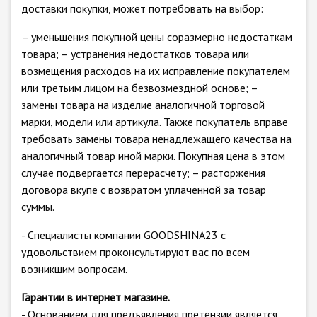
доставки покупки, может потребовать на выбор:
– уменьшения покупной цены соразмерно недостаткам
товара; – устранения недостатков товара или
возмещения расходов на их исправление покупателем
или третьим лицом на безвозмездной основе; –
замены товара на изделие аналогичной торговой
марки, модели или артикула. Также покупатель вправе
требовать замены товара ненадлежащего качества на
аналогичный товар иной марки. Покупная цена в этом
случае подвергается перерасчету; – расторжения
договора вкупе с возвратом уплаченной за товар
суммы.
- Специалисты компании GOODSHINA23 с
удовольствием проконсультируют вас по всем
возникшим вопросам.
Гарантии в интернет магазине.
- Основанием для предъявления претензии является