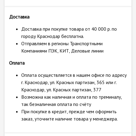
Доставка
Доставка при покупке товара от 40 000 р. по
городу Краснодар бесплатна.
Отправляем в регионы Транспортными
Компаниями ПЭК, КИТ, Деловые линии
Оплата
Оплата осуществляется в нашем офисе по адресу
г. Краснодар, ул. Красных партизан, 365 или г.
Краснодар, ул. Красных партизан, 377
Возможна как наличная и оплата по треминалу,
так безналичная оплата по счёту
При покупке в кредит, прежде чем оформить
заказ, уточните наличие товара у менеджера.