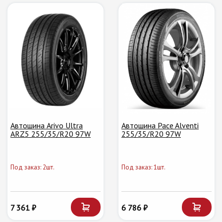
Автошина Arivo Ultra
Автошина Pace Alventi
ARZ5 255/35/R20 97W
255/35/R20 97W
Под заказ: 2шт.
Под заказ: 1шт.
7 361 ₽
6 786 ₽