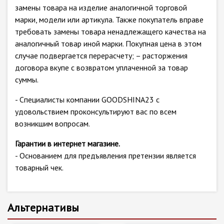
замены товара на изделие аналогичной торговой
марки, модели или артикула. Также покупатель вправе
требовать замены товара ненадлежащего качества на
аналогичный товар иной марки. Покупная цена в этом
случае подвергается перерасчету; – расторжения
договора вкупе с возвратом уплаченной за товар
суммы.
- Специалисты компании GOODSHINA23 с
удовольствием проконсультируют вас по всем
возникшим вопросам.
Гарантии в интернет магазине.
- Основанием для предъявления претензии является
товарный чек.
Альтернативы