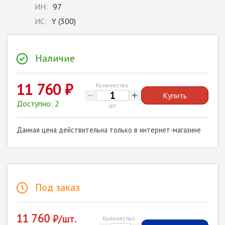
ИН:
97
ИС:
Y (300)
Наличие
11 760 ₽
Количество
Купить
Доступно: 2
шт
Данная цена действительна только в интернет-магазине
Под заказ
11 760
₽/шт.
Количество