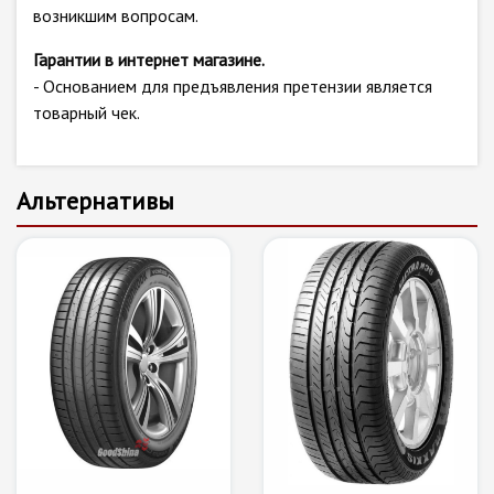
возникшим вопросам.
Гарантии в интернет магазине.
- Основанием для предъявления претензии является
товарный чек.
Альтернативы