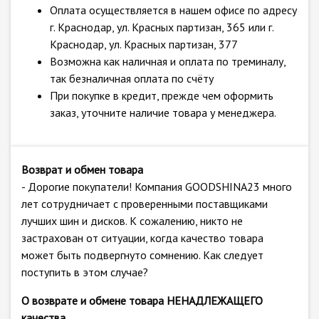
Оплата осуществляется в нашем офисе по адресу
г. Краснодар, ул. Красных партизан, 365 или г.
Краснодар, ул. Красных партизан, 377
Возможна как наличная и оплата по треминалу,
так безналичная оплата по счёту
При покупке в кредит, прежде чем оформить
заказ, уточните наличие товара у менеджера.
Возврат и обмен товара
- Дорогие покупатели! Компания GOODSHINA23 много
лет сотрудничает с проверенными поставщиками
лучших шин и дисков. К сожалению, никто не
застрахован от ситуации, когда качество товара
может быть подвергнуто сомнению. Как следует
поступить в этом случае?
О возврате и обмене товара НЕНАДЛЕЖАЩЕГО
качества