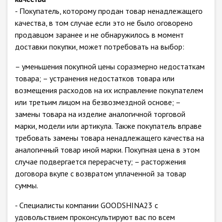
- Покупатель, которому продан товар ненадлежащего
качества, в том случае если это не было оговорено
продавцом заранее и не обнаружилось в момент
доставки покупки, может потребовать на выбор:
– уменьшения покупной цены соразмерно недостаткам
товара; – устранения недостатков товара или
возмещения расходов на их исправление покупателем
или третьим лицом на безвозмездной основе; –
замены товара на изделие аналогичной торговой
марки, модели или артикула. Также покупатель вправе
требовать замены товара ненадлежащего качества на
аналогичный товар иной марки. Покупная цена в этом
случае подвергается перерасчету; – расторжения
договора вкупе с возвратом уплаченной за товар
суммы.
- Специалисты компании GOODSHINA23 с
удовольствием проконсультируют вас по всем