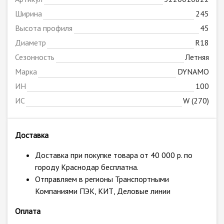
Ширина
245
Высота профиля
45
Диаметр
R18
Сезонность
Летняя
Марка
DYNAMO
ИН
100
ИС
W (270)
Доставка
Доставка при покупке товара от 40 000 р. по
городу Краснодар бесплатна.
Отправляем в регионы Транспортными
Компаниями ПЭК, КИТ, Деловые линии
Оплата