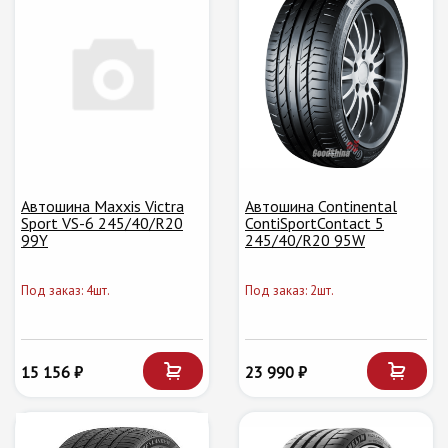
Автошина Maxxis Victra
Автошина Continental
Sport VS-6 245/40/R20
ContiSportContact 5
99Y
245/40/R20 95W
Под заказ: 4шт.
Под заказ: 2шт.
15 156 ₽
23 990 ₽