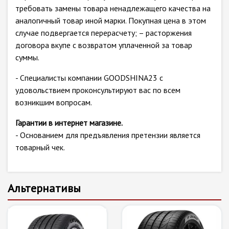
требовать замены товара ненадлежащего качества на
аналогичный товар иной марки. Покупная цена в этом
случае подвергается перерасчету; – расторжения
договора вкупе с возвратом уплаченной за товар
суммы.
- Специалисты компании GOODSHINA23 с
удовольствием проконсультируют вас по всем
возникшим вопросам.
Гарантии в интернет магазине.
- Основанием для предъявления претензии является
товарный чек.
Альтернативы