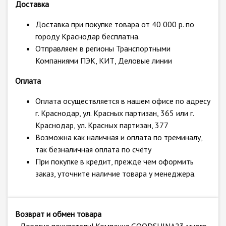
Доставка
Доставка при покупке товара от 40 000 р. по
городу Краснодар бесплатна.
Отправляем в регионы Транспортными
Компаниями ПЭК, КИТ, Деловые линии
Оплата
Оплата осуществляется в нашем офисе по адресу
г. Краснодар, ул. Красных партизан, 365 или г.
Краснодар, ул. Красных партизан, 377
Возможна как наличная и оплата по треминалу,
так безналичная оплата по счёту
При покупке в кредит, прежде чем оформить
заказ, уточните наличие товара у менеджера.
Возврат и обмен товара