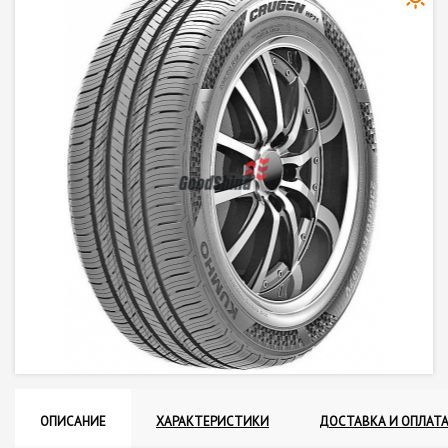
ОПИСАНИЕ
ХАРАКТЕРИСТИКИ
ДОСТАВКА И ОПЛАТ