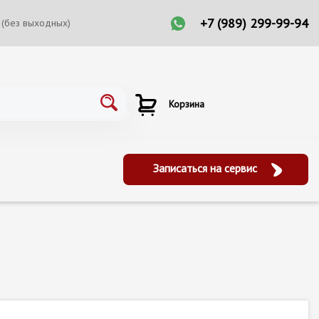
+7 (989) 299-99-94
 (без выходных)
Корзина
Записаться на сервис