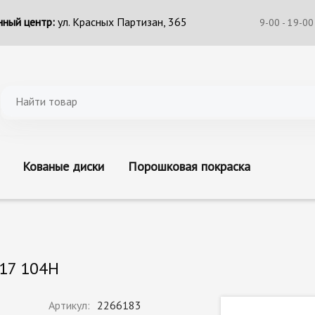
ный центр:
ул. Красных Партизан, 365
9-00 - 19-00
Кованые диски
Порошковая покраска
17 104H
Артикул:
2266183