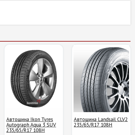
Автошина Ikon Tyres
Автошина Landsail CLV2
Autograph Aqua 3 SUV
235/65/R17 108H
235/65/R17 108H