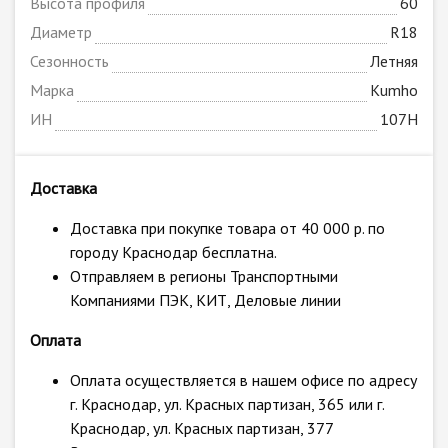
Высота профиля
60
Диаметр
R18
Сезонность
Летняя
Марка
Kumho
ИН
107H
Доставка
Доставка при покупке товара от 40 000 р. по
городу Краснодар бесплатна.
Отправляем в регионы Транспортными
Компаниями ПЭК, КИТ, Деловые линии
Оплата
Оплата осуществляется в нашем офисе по адресу
г. Краснодар, ул. Красных партизан, 365 или г.
Краснодар, ул. Красных партизан, 377