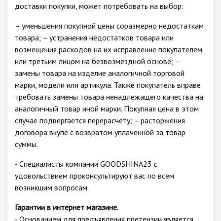
доставки покупки, может потребовать на выбор:
– уменьшения покупной цены соразмерно недостаткам
товара; – устранения недостатков товара или
возмещения расходов на их исправление покупателем
или третьим лицом на безвозмездной основе; –
замены товара на изделие аналогичной торговой
марки, модели или артикула. Также покупатель вправе
требовать замены товара ненадлежащего качества на
аналогичный товар иной марки. Покупная цена в этом
случае подвергается перерасчету; – расторжения
договора вкупе с возвратом уплаченной за товар
суммы.
- Специалисты компании GOODSHINA23 с
удовольствием проконсультируют вас по всем
возникшим вопросам.
Гарантии в интернет магазине.
- Основанием для предъявления претензии является