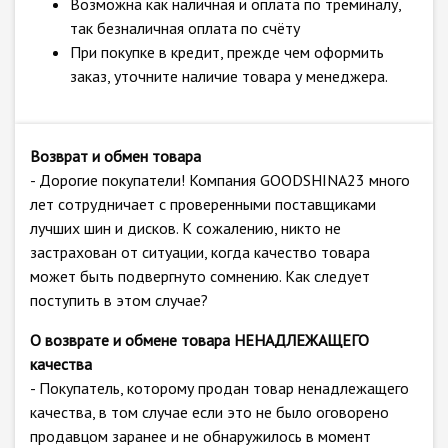
Возможна как наличная и оплата по треминалу,
так безналичная оплата по счёту
При покупке в кредит, прежде чем оформить
заказ, уточните наличие товара у менеджера.
Возврат и обмен товара
- Дорогие покупатели! Компания GOODSHINA23 много
лет сотрудничает с проверенными поставщиками
лучших шин и дисков. К сожалению, никто не
застрахован от ситуации, когда качество товара
может быть подвергнуто сомнению. Как следует
поступить в этом случае?
О возврате и обмене товара НЕНАДЛЕЖАЩЕГО
качества
- Покупатель, которому продан товар ненадлежащего
качества, в том случае если это не было оговорено
продавцом заранее и не обнаружилось в момент