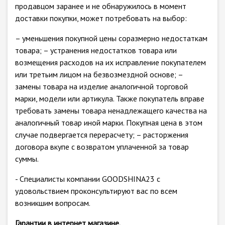
продавцом заранее и не обнаружилось в момент
доставки покупки, может потребовать на выбор:
– уменьшения покупной цены соразмерно недостаткам
товара; – устранения недостатков товара или
возмещения расходов на их исправление покупателем
или третьим лицом на безвозмездной основе; –
замены товара на изделие аналогичной торговой
марки, модели или артикула. Также покупатель вправе
требовать замены товара ненадлежащего качества на
аналогичный товар иной марки. Покупная цена в этом
случае подвергается перерасчету; – расторжения
договора вкупе с возвратом уплаченной за товар
суммы.
- Специалисты компании GOODSHINA23 с
удовольствием проконсультируют вас по всем
возникшим вопросам.
Гарантии в интернет магазине.