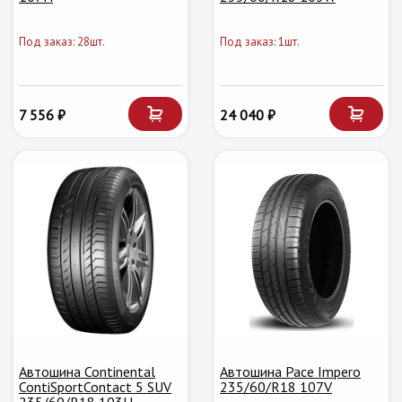
Под заказ: 28шт.
Под заказ: 1шт.
7 556 ₽
24 040 ₽
Автошина Continental
Автошина Pace Impero
ContiSportContact 5 SUV
235/60/R18 107V