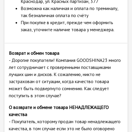
Краснодар, ул. Красных партизан, 377
Возможна как наличная и оплата по треминалу,
так безналичная оплата по счёту
При покупке в кредит, прежде чем оформить
заказ, уточните наличие товара у менеджера.
Возврат и обмен товара
- Дорогие покупатели! Компания GOODSHINA23 много
лет сотрудничает с проверенными поставщиками
лучших шин и дисков. К сожалению, никто не
застрахован от ситуации, когда качество товара
может быть подвергнуто сомнению. Как следует
поступить в этом случае?
О возврате и обмене товара НЕНАДЛЕЖАЩЕГО
качества
- Покупатель, которому продан товар ненадлежащего
качества, в том случае если это не было оговорено