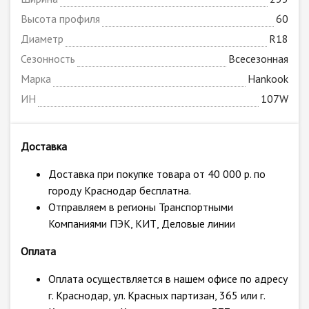
Высота профиля
60
Диаметр
R18
Сезонность
Всесезонная
Марка
Hankook
ИН
107W
Доставка
Доставка при покупке товара от 40 000 р. по
городу Краснодар бесплатна.
Отправляем в регионы Транспортными
Компаниями ПЭК, КИТ, Деловые линии
Оплата
Оплата осуществляется в нашем офисе по адресу
г. Краснодар, ул. Красных партизан, 365 или г.