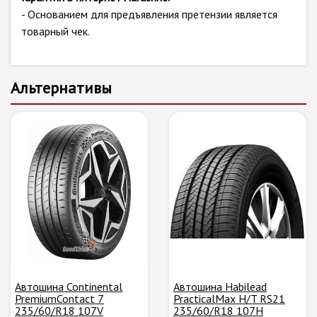
- Основанием для предъявления претензии является
товарный чек.
Альтернативы
Автошина Continental
Автошина Habilead
PremiumContact 7
PracticalMax H/T RS21
235/60/R18 107V
235/60/R18 107H