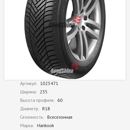
Артикул:
1025471
Ширина:
235
Высота профиля:
60
Диаметр:
R18
Сезонность:
Всесезонная
Марка:
Hankook