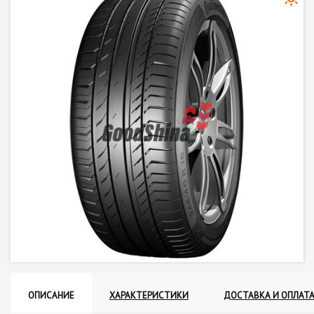
ОПИСАНИЕ
ХАРАКТЕРИСТИКИ
ДОСТАВКА И ОПЛАТ