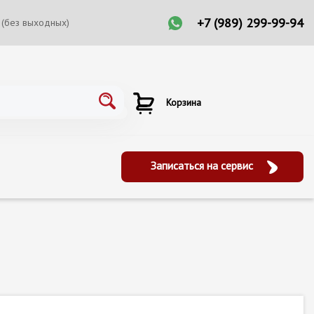
+7 (989) 299-99-94
 (без выходных)
Корзина
Записаться на сервис