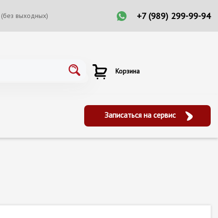
+7 (989) 299-99-94
 (без выходных)
Корзина
Записаться на сервис