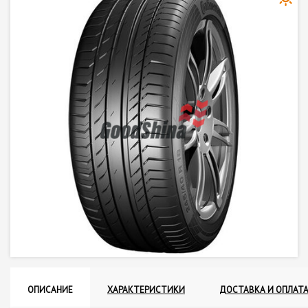
ОПИСАНИЕ
ХАРАКТЕРИСТИКИ
ДОСТАВКА И ОПЛАТ