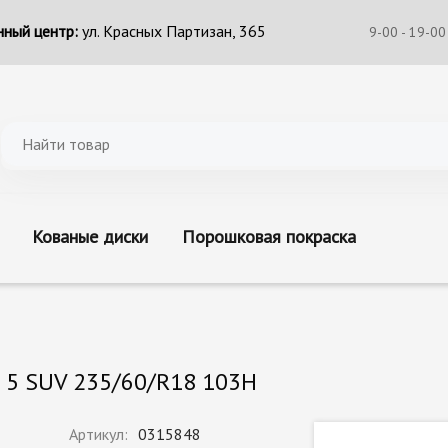
ный центр:
ул. Красных Партизан, 365
9-00 - 19-00
Кованые диски
Порошковая покраска
t 5 SUV 235/60/R18 103H
Артикул:
0315848