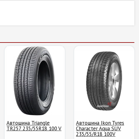
Автошина Triangle
Автошина Ikon Tyres
TR257 235/55R18 100 V
Character Aqua SUV
235/55/R18 100V