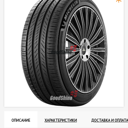
ОПИСАНИЕ
ХАРАКТЕРИСТИКИ
ДОСТАВКА И ОПЛАТ