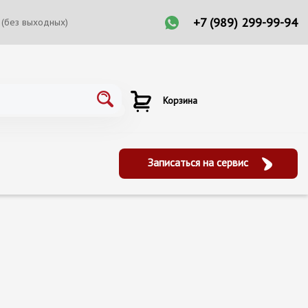
+7 (989) 299-99-94
 (без выходных)
Корзина
Записаться на сервис