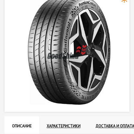
ОПИСАНИЕ
ХАРАКТЕРИСТИКИ
ДОСТАВКА И ОПЛАТ