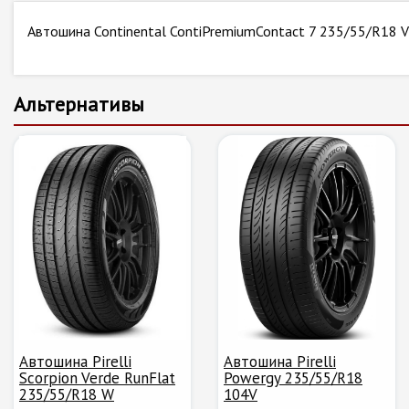
Автошина Continental ContiPremiumContact 7 235/55/R18 V
Альтернативы
Автошина Pirelli
Автошина Pirelli
Scorpion Verde RunFlat
Powergy 235/55/R18
235/55/R18 W
104V