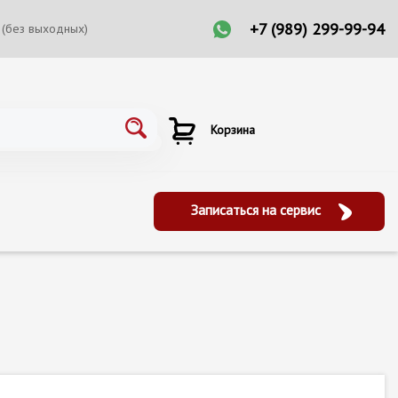
+7 (989) 299-99-94
 (без выходных)
Корзина
Записаться на сервис