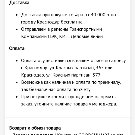
Доставка
Доставка при покупке товара от 40 000 р. по
городу Краснодар бесплатна.
Отправляем в регионы Транспортными
Компаниями ПЭК, КИТ, Деловые линии
Оплата
Оплата осуществляется в нашем офисе по адресу
г. Краснодар, ул. Красных партизан, 365 или г.
Краснодар, ул. Красных партизан, 377
Возможна как наличная и оплата по треминалу,
так безналичная оплата по счёту
При покупке в кредит, прежде чем оформить
заказ, уточните наличие товара у менеджера.
Возврат и обмен товара