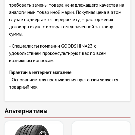
требовать замены товара ненадлежащего качества на
аналогичный товар иной марки. Покупная цена в этом
случае подвергается перерасчету; – расторжения
договора вкупе с возвратом уплаченной за товар
суммы.
- Специалисты компании GOODSHINA23 с
удовольствием проконсультируют вас по всем
возникшим вопросам.
Гарантии в интернет магазине.
- Основанием для предъявления претензии является
товарный чек.
Альтернативы