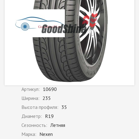
Артикул:
10690
Ширина:
235
Высота профиля:
35
Диаметр:
R19
Сезонность:
Летняя
Марка:
Nexen