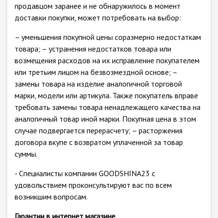
продавцом заранее и не обнаружилось в момент
доставки покупки, может потребовать на выбор:
– уменьшения покупной цены соразмерно недостаткам
товара; – устранения недостатков товара или
возмещения расходов на их исправление покупателем
или третьим лицом на безвозмездной основе; –
замены товара на изделие аналогичной торговой
марки, модели или артикула. Также покупатель вправе
требовать замены товара ненадлежащего качества на
аналогичный товар иной марки. Покупная цена в этом
случае подвергается перерасчету; – расторжения
договора вкупе с возвратом уплаченной за товар
суммы.
- Специалисты компании GOODSHINA23 с
удовольствием проконсультируют вас по всем
возникшим вопросам.
Гарантии в интернет магазине.