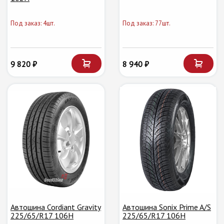
Под заказ: 4шт.
Под заказ: 77шт.
9 820 ₽
8 940 ₽
Автошина Cordiant Gravity
Автошина Sonix Prime A/S
225/65/R17 106H
225/65/R17 106H