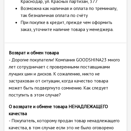
Краснодар, ул. Красных партизан, 377
Возможна как наличная и оплата по треминалу,
так безналичная оплата по счёту
При покупке в кредит, прежде чем оформить
заказ, уточните наличие товара у менеджера.
Возврат и обмен товара
- Дорогие покупатели! Компания GOODSHINA23 много
лет сотрудничает с проверенными поставщиками
лучших шин и дисков. К сожалению, никто не
застрахован от ситуации, когда качество товара
может быть подвергнуто сомнению. Как следует
поступить в этом случае?
О возврате и обмене товара НЕНАДЛЕЖАЩЕГО
качества
- Покупатель, которому продан товар ненадлежащего
качества, в том случае если это не было оговорено