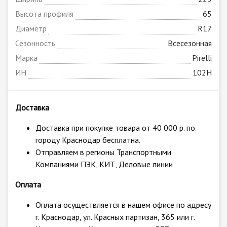
Высота профиля
65
Диаметр
R17
Сезонность
Всесезонная
Марка
Pirelli
ИН
102H
Доставка
Доставка при покупке товара от 40 000 р. по
городу Краснодар бесплатна.
Отправляем в регионы Транспортными
Компаниями ПЭК, КИТ, Деловые линии
Оплата
Оплата осуществляется в нашем офисе по адресу
г. Краснодар, ул. Красных партизан, 365 или г.